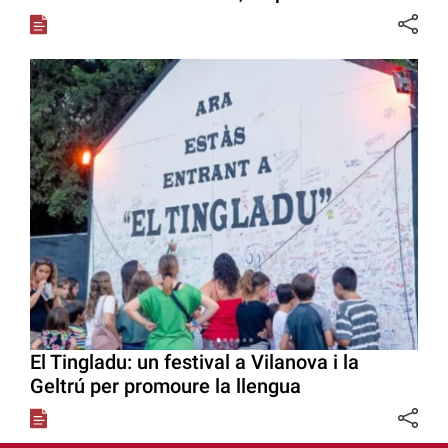
El Tingladu: un festival a Vilanova i la
Geltrú per promoure la llengua