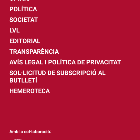
POLÍTICA
SOCIETAT
LVL
EDITORIAL
TRANSPARÈNCIA
AVÍS LEGAL I POLÍTICA DE PRIVACITAT
SOL·LICITUD DE SUBSCRIPCIÓ AL
BUTLLETÍ
HEMEROTECA
Amb la col·laboració: