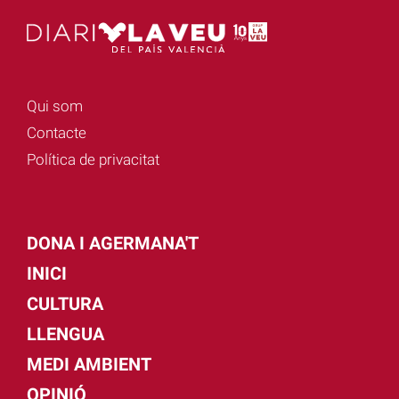
Qui som
Contacte
Política de privacitat
DONA I AGERMANA'T
INICI
CULTURA
LLENGUA
MEDI AMBIENT
OPINIÓ