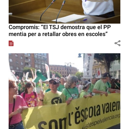
Compromís: “El TSJ demostra que el PP
mentia per a retallar obres en escoles”