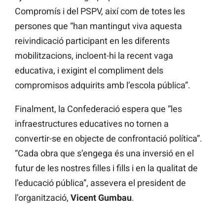
Compromís i del PSPV, així com de totes les
persones que “han mantingut viva aquesta
reivindicació participant en les diferents
mobilitzacions, incloent-hi la recent vaga
educativa, i exigint el compliment dels
compromisos adquirits amb l’escola pública”.
Finalment, la Confederació espera que “les
infraestructures educatives no tornen a
convertir-se en objecte de confrontació política”.
“Cada obra que s’engega és una inversió en el
futur de les nostres filles i fills i en la qualitat de
l’educació pública”, assevera el president de
l’organització,
Vicent Gumbau
.