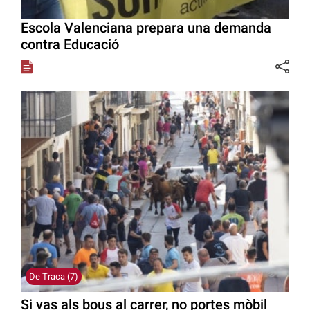
Escola Valenciana prepara una demanda
contra Educació
De Traca (7)
Si vas als bous al carrer, no portes mòbil