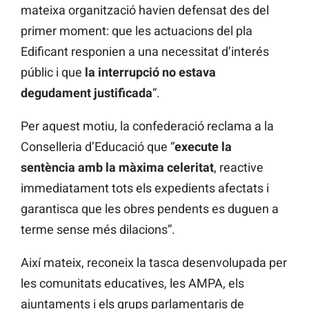
mateixa organització havien defensat des del
primer moment: que les actuacions del pla
Edificant responien a una necessitat d’interés
públic i que
la interrupció no estava
degudament justificada
“.
Per aquest motiu, la confederació reclama a la
Conselleria d’Educació que “
execute la
sentència amb la màxima celeritat
, reactive
immediatament tots els expedients afectats i
garantisca que les obres pendents es duguen a
terme sense més dilacions”.
Així mateix, reconeix la tasca desenvolupada per
les comunitats educatives, les AMPA, els
ajuntaments i els grups parlamentaris de