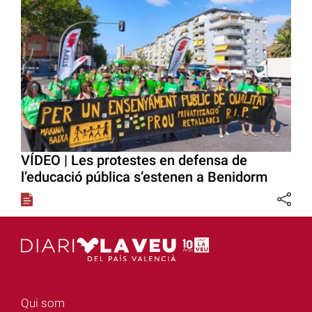
VÍDEO | Les protestes en defensa de
l’educació pública s’estenen a Benidorm
Qui som