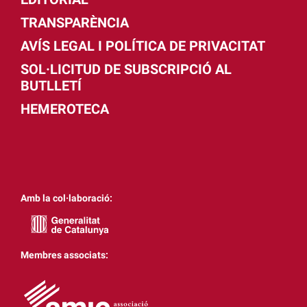
TRANSPARÈNCIA
AVÍS LEGAL I POLÍTICA DE PRIVACITAT
SOL·LICITUD DE SUBSCRIPCIÓ AL
BUTLLETÍ
HEMEROTECA
Amb la col·laboració:
Membres associats: