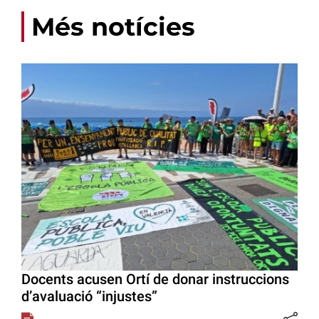
Més notícies
Docents acusen Ortí de donar instruccions
d’avaluació “injustes”