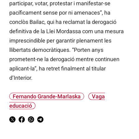
participar, votar, protestar i manifestar-se
pacíficament sense por ni amenaces”, ha
conclòs Bailac, qui ha reclamat la derogació
definitiva de la Llei Mordassa com una mesura
imprescindible per garantir plenament les
llibertats democràtiques. “Porten anys
prometent-ne la derogació mentre continuen
aplicant-la”, ha retret finalment al titular
d’Interior.
Fernando Grande-Marlaska
Vaga
educació