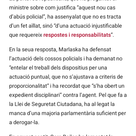
ministre sobre com justifica “aquest nou cas
d’abús policial”, ha assenyalat que no es tracta
d’un fet aïllat, sinó “d’una actuació injustificable
que requereix
respostes i responsabilitats
”.
En la seua resposta, Marlaska ha defensat
l’actuació dels cossos policials i ha demanat no
“entelar el treball dels dispositius per una
actuació puntual, que no s’ajustava a criteris de
proporcionalitat” i ha recordat que “s’ha obert un
expedient disciplinari” contra l’agent. Pel que fa a
la Llei de Seguretat Ciutadana, ha al·legat la
manca d’una majoria parlamentària suficient per
a derogar-la.