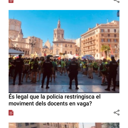
És legal que la policia restringisca el
moviment dels docents en vaga?