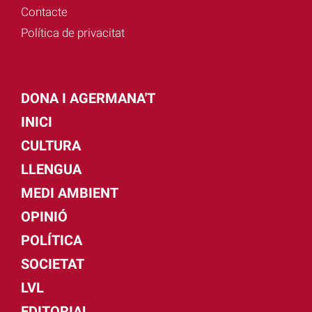
Contacte
Política de privacitat
DONA I AGERMANA'T
INICI
CULTURA
LLENGUA
MEDI AMBIENT
OPINIÓ
POLÍTICA
SOCIETAT
LVL
EDITORIAL