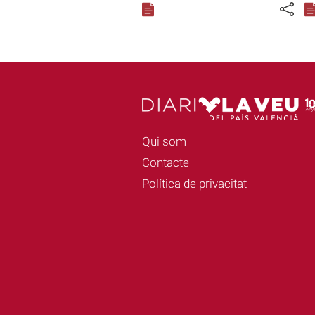
Qui som
Contacte
Política de privacitat