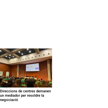
Direccions de centres demanen
un mediador per resoldre la
negociació