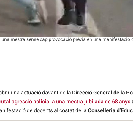
 una mestra sense cap provocació prèvia en una manifestació d
brir una actuació davant de la
Direcció General de la Po
rutal agressió policial a una mestra jubilada de 68 anys
anifestació de docents al costat de la
Conselleria d’Educ