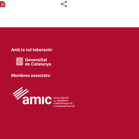
Amb la col·laboració:
Membres associats: