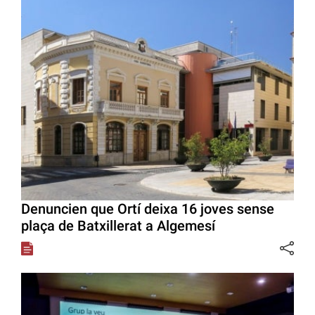
Denuncien que Ortí deixa 16 joves sense
plaça de Batxillerat a Algemesí