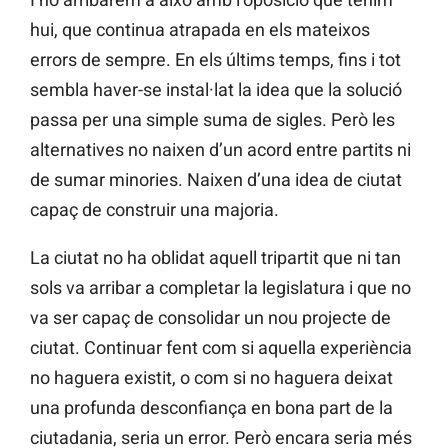
hui, que continua atrapada en els mateixos
errors de sempre. En els últims temps, fins i tot
sembla haver-se instal·lat la idea que la solució
passa per una simple suma de sigles. Però les
alternatives no naixen d’un acord entre partits ni
de sumar minories. Naixen d’una idea de ciutat
capaç de construir una majoria.
La ciutat no ha oblidat aquell tripartit que ni tan
sols va arribar a completar la legislatura i que no
va ser capaç de consolidar un nou projecte de
ciutat. Continuar fent com si aquella experiència
no haguera existit, o com si no haguera deixat
una profunda desconfiança en bona part de la
ciutadania, seria un error. Però encara seria més