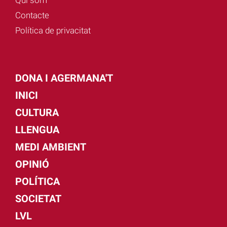
Contacte
Política de privacitat
DONA I AGERMANA'T
INICI
CULTURA
LLENGUA
MEDI AMBIENT
OPINIÓ
POLÍTICA
SOCIETAT
LVL