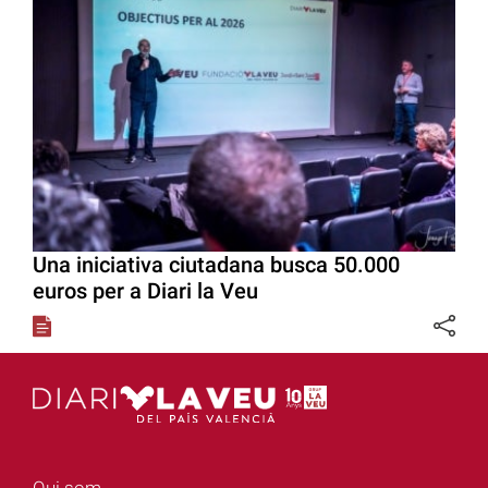
Una iniciativa ciutadana busca 50.000
euros per a Diari la Veu
Qui som