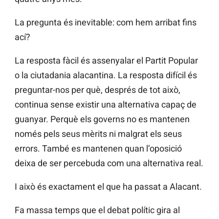
La pregunta és inevitable: com hem arribat fins
ací?
La resposta fàcil és assenyalar el Partit Popular
o la ciutadania alacantina. La resposta difícil és
preguntar-nos per què, després de tot això,
continua sense existir una alternativa capaç de
guanyar. Perquè els governs no es mantenen
només pels seus mèrits ni malgrat els seus
errors. També es mantenen quan l’oposició
deixa de ser percebuda com una alternativa real.
I això és exactament el que ha passat a Alacant.
Fa massa temps que el debat polític gira al