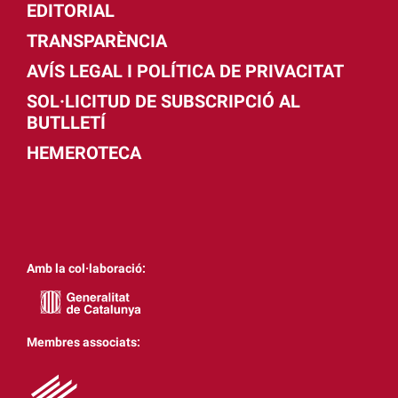
EDITORIAL
TRANSPARÈNCIA
AVÍS LEGAL I POLÍTICA DE PRIVACITAT
SOL·LICITUD DE SUBSCRIPCIÓ AL
BUTLLETÍ
HEMEROTECA
Amb la col·laboració:
Membres associats: