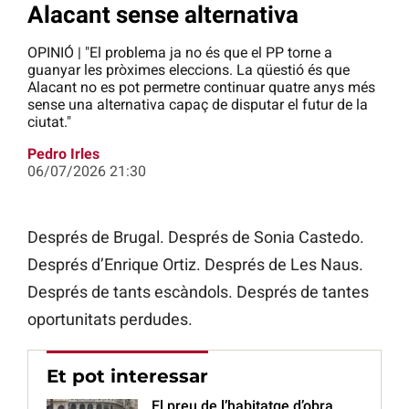
Alacant sense alternativa
OPINIÓ | "El problema ja no és que el PP torne a
guanyar les pròximes eleccions. La qüestió és que
Alacant no es pot permetre continuar quatre anys més
sense una alternativa capaç de disputar el futur de la
ciutat."
Pedro Irles
06/07/2026 21:30
Després de Brugal. Després de Sonia Castedo.
Després d’Enrique Ortiz. Després de Les Naus.
Després de tants escàndols. Després de tantes
oportunitats perdudes.
Et pot interessar
El preu de l’habitatge d’obra