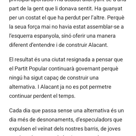
part de la gent que li donava sentit. Ha guanyat
per un costat el que ha perdut per l’altre. Perquè
la seua força mai no havia estat assemblar-se a
l’esquerra espanyola, sinó oferir una manera
diferent d’entendre i de construir Alacant.
El resultat és una ciutat resignada a pensar que
el Partit Popular continuarà governant perquè
ningú ha sigut capaç de construir una
alternativa. I Alacant ja no es pot permetre
continuar perdent el temps.
Cada dia que passa sense una alternativa és un
dia més de desnonaments, d’especuladors que
expulsen el veïnat dels nostres barris, de joves