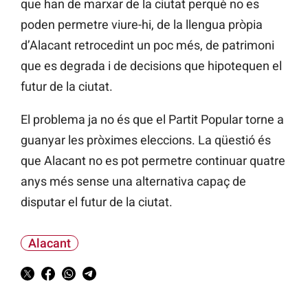
que han de marxar de la ciutat perquè no es
poden permetre viure-hi, de la llengua pròpia
d’Alacant retrocedint un poc més, de patrimoni
que es degrada i de decisions que hipotequen el
futur de la ciutat.
El problema ja no és que el Partit Popular torne a
guanyar les pròximes eleccions. La qüestió és
que Alacant no es pot permetre continuar quatre
anys més sense una alternativa capaç de
disputar el futur de la ciutat.
Alacant