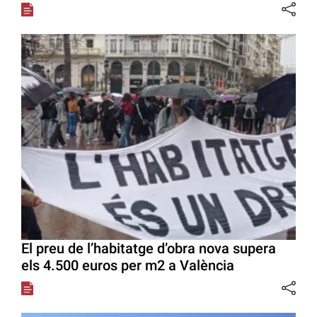
El preu de l’habitatge d’obra nova supera
els 4.500 euros per m2 a València