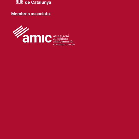
Membres associats: