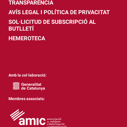
TRANSPARÈNCIA
AVÍS LEGAL I POLÍTICA DE PRIVACITAT
SOL·LICITUD DE SUBSCRIPCIÓ AL
BUTLLETÍ
HEMEROTECA
Amb la col·laboració:
Membres associats: