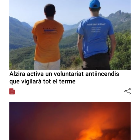
Alzira activa un voluntariat antiincendis
que vigilarà tot el terme