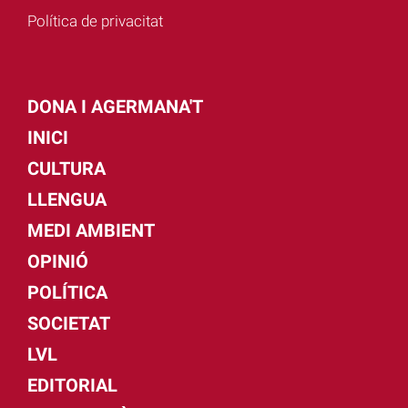
Política de privacitat
DONA I AGERMANA'T
INICI
CULTURA
LLENGUA
MEDI AMBIENT
OPINIÓ
POLÍTICA
SOCIETAT
LVL
EDITORIAL