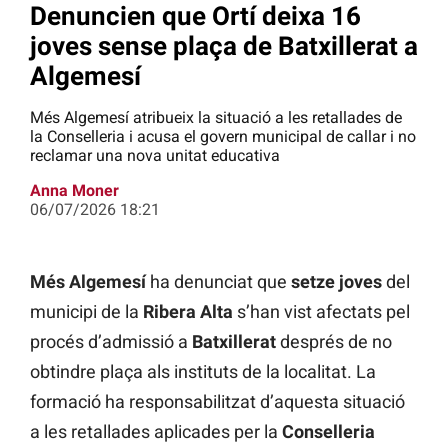
Denuncien que Ortí deixa 16
joves sense plaça de Batxillerat a
Algemesí
Més Algemesí atribueix la situació a les retallades de
la Conselleria i acusa el govern municipal de callar i no
reclamar una nova unitat educativa
Anna Moner
06/07/2026 18:21
Més Algemesí
ha denunciat que
setze joves
del
municipi de la
Ribera Alta
s’han vist afectats pel
procés d’admissió a
Batxillerat
després de no
obtindre plaça als instituts de la localitat. La
formació ha responsabilitzat d’aquesta situació
a les retallades aplicades per la
Conselleria