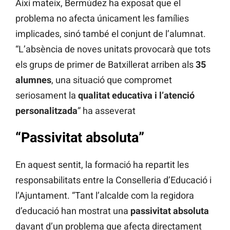
Així mateix, Bermúdez ha exposat que el
problema no afecta únicament les famílies
implicades, sinó també el conjunt de l’alumnat.
“L’absència de noves unitats provocarà que tots
els grups de primer de Batxillerat arriben als
35
alumnes
, una situació que compromet
seriosament la
qualitat educativa i l’atenció
personalitzada
” ha asseverat
“Passivitat absoluta”
En aquest sentit, la formació ha repartit les
responsabilitats entre la Conselleria d’Educació i
l’Ajuntament. “Tant l’alcalde com la regidora
d’educació han mostrat una
passivitat absoluta
davant d’un problema que afecta directament