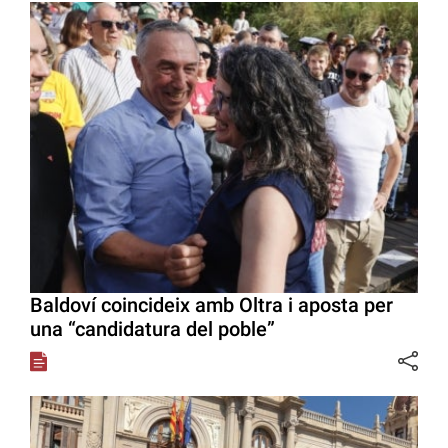
Baldoví coincideix amb Oltra i aposta per
una “candidatura del poble”