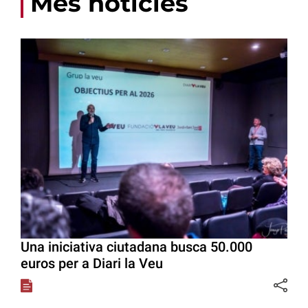
Més notícies
Una iniciativa ciutadana busca 50.000
euros per a Diari la Veu