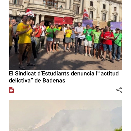
El Sindicat d’Estudiants denuncia l'”actitud
delictiva” de Badenas