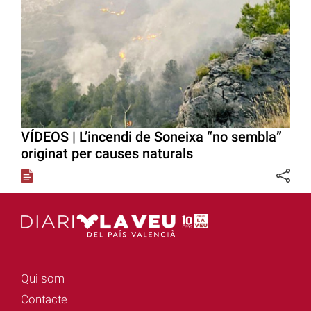
VÍDEOS | L’incendi de Soneixa “no sembla”
originat per causes naturals
Qui som
Contacte