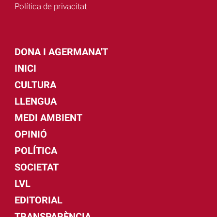
Política de privacitat
DONA I AGERMANA'T
INICI
CULTURA
LLENGUA
MEDI AMBIENT
OPINIÓ
POLÍTICA
SOCIETAT
LVL
EDITORIAL
TRANSPARÈNCIA