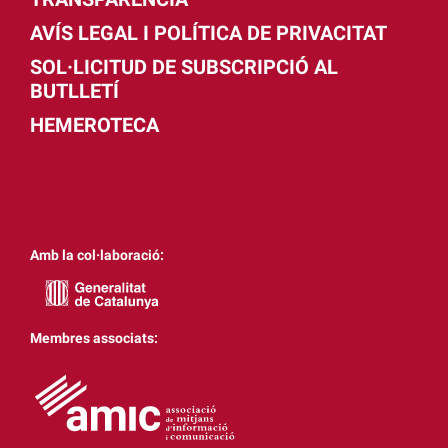
AVÍS LEGAL I POLÍTICA DE PRIVACITAT
SOL·LICITUD DE SUBSCRIPCIÓ AL
BUTLLETÍ
HEMEROTECA
Amb la col·laboració:
Membres associats: