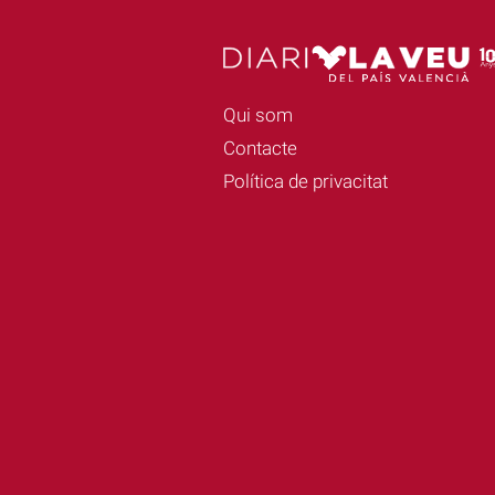
Qui som
Contacte
Política de privacitat