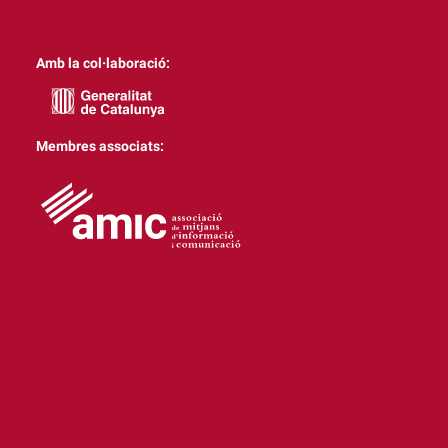
Amb la col·laboració:
Membres associats: