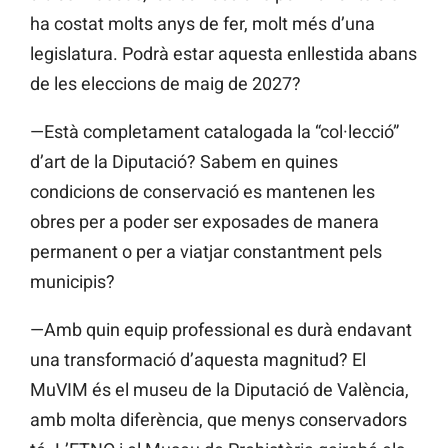
ha costat molts anys de fer, molt més d’una
legislatura. Podrà estar aquesta enllestida abans
de les eleccions de maig de 2027?
—Està completament catalogada la “col·lecció”
d’art de la Diputació? Sabem en quines
condicions de conservació es mantenen les
obres per a poder ser exposades de manera
permanent o per a viatjar constantment pels
municipis?
—Amb quin equip professional es durà endavant
una transformació d’aquesta magnitud? El
MuVIM és el museu de la Diputació de València,
amb molta diferència, que menys conservadors