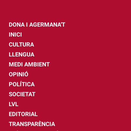
DONA I AGERMANA'T
INICI
CULTURA
LLENGUA
MEDI AMBIENT
OPINIÓ
POLÍTICA
SOCIETAT
LVL
EDITORIAL
TRANSPARÈNCIA