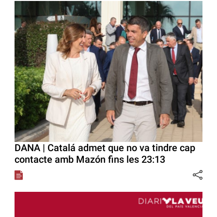
DANA | Catalá admet que no va tindre cap
contacte amb Mazón fins les 23:13