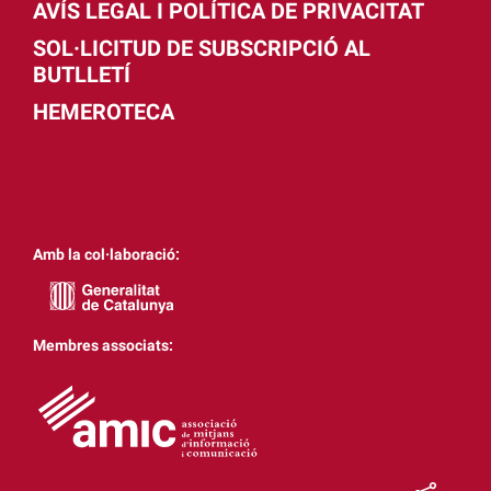
AVÍS LEGAL I POLÍTICA DE PRIVACITAT
SOL·LICITUD DE SUBSCRIPCIÓ AL
BUTLLETÍ
HEMEROTECA
Amb la col·laboració:
Membres associats: