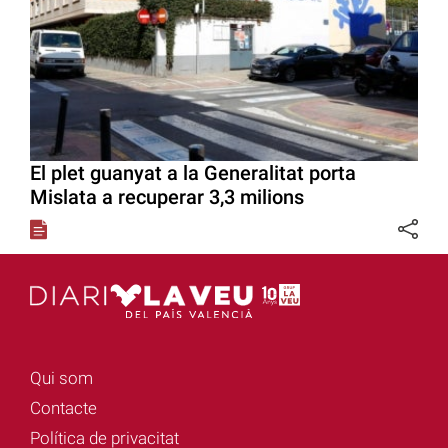
El plet guanyat a la Generalitat porta
Mislata a recuperar 3,3 milions
Qui som
Contacte
Política de privacitat