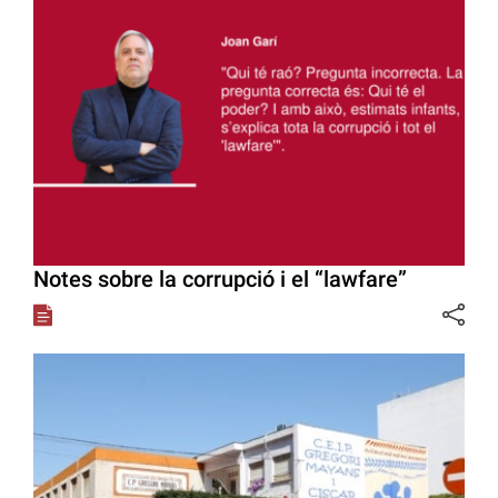
Notes sobre la corrupció i el “lawfare”