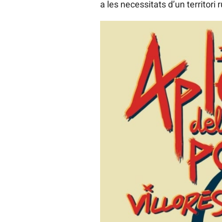
a les necessitats d’un territori r