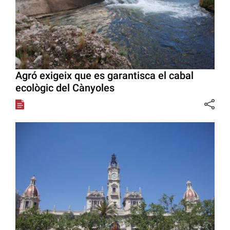
Agró exigeix que es garantisca el cabal
ecològic del Cànyoles