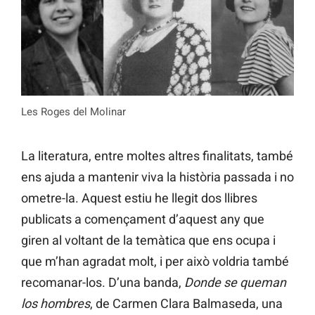
Les Roges del Molinar
La literatura, entre moltes altres finalitats, també
ens ajuda a mantenir viva la història passada i no
ometre-la. Aquest estiu he llegit dos llibres
publicats a començament d’aquest any que
giren al voltant de la temàtica que ens ocupa i
que m’han agradat molt, i per això voldria també
recomanar-los. D’una banda,
Donde se queman
los hombres
, de Carmen Clara Balmaseda, una