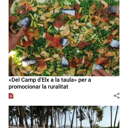
«Del Camp d’Elx a la taula» per a
promocionar la ruralitat