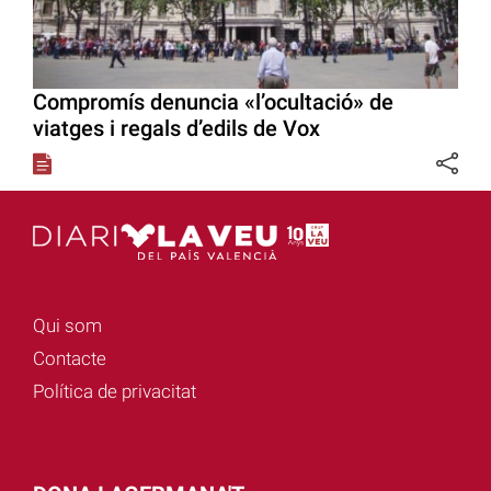
Compromís denuncia «l’ocultació» de
viatges i regals d’edils de Vox
Qui som
Contacte
Política de privacitat