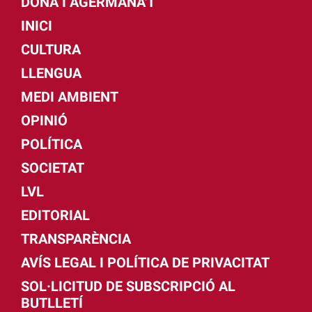
DONA I AGERMANA'T
INICI
CULTURA
LLENGUA
MEDI AMBIENT
OPINIÓ
POLÍTICA
SOCIETAT
LVL
EDITORIAL
TRANSPARÈNCIA
AVÍS LEGAL I POLÍTICA DE PRIVACITAT
SOL·LICITUD DE SUBSCRIPCIÓ AL
BUTLLETÍ