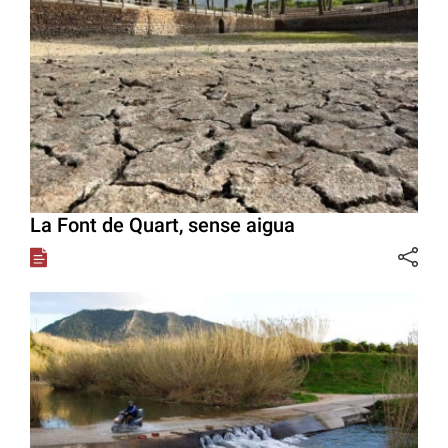
La Font de Quart, sense aigua