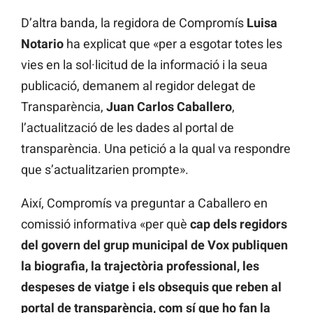
D’altra banda, la regidora de Compromís
Luisa
Notario
ha explicat que «per a esgotar totes les
vies en la sol·licitud de la informació i la seua
publicació, demanem al regidor delegat de
Transparència,
Juan Carlos Caballero
,
l’actualització de les dades al portal de
transparència. Una petició a la qual va respondre
que s’actualitzarien prompte».
Així, Compromís va preguntar a Caballero en
comissió informativa «per què
cap dels regidors
del govern del grup municipal de Vox publiquen
la biografia, la trajectòria professional, les
despeses de viatge i els obsequis que reben al
portal de transparència, com sí que ho fan la