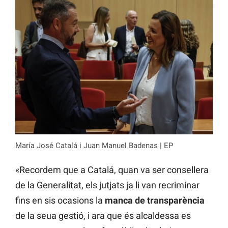
María José Catalá i Juan Manuel Badenas | EP
«Recordem que a Catalá, quan va ser consellera
de la Generalitat, els jutjats ja li van recriminar
fins en sis ocasions la
manca de transparència
de la seua gestió, i ara que és alcaldessa es