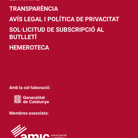
TRANSPARÈNCIA
AVÍS LEGAL I POLÍTICA DE PRIVACITAT
SOL·LICITUD DE SUBSCRIPCIÓ AL
BUTLLETÍ
HEMEROTECA
Amb la col·laboració:
Membres associats: