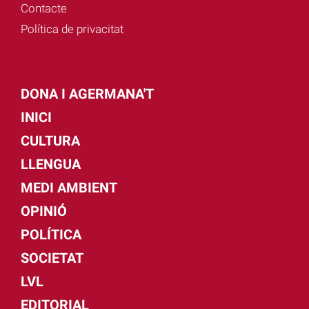
Contacte
Política de privacitat
DONA I AGERMANA'T
INICI
CULTURA
LLENGUA
MEDI AMBIENT
OPINIÓ
POLÍTICA
SOCIETAT
LVL
EDITORIAL