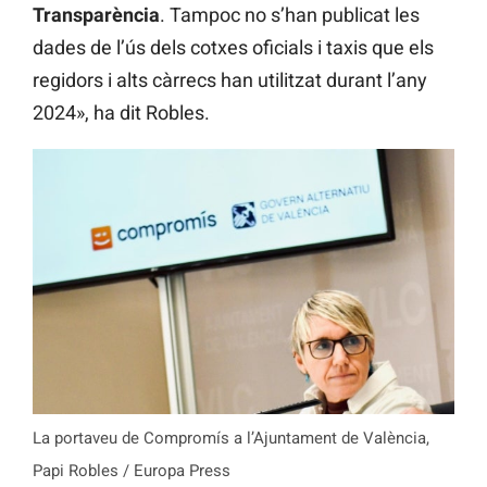
Transparència
. Tampoc no s’han publicat les
dades de l’ús dels cotxes oficials i taxis que els
regidors i alts càrrecs han utilitzat durant l’any
2024», ha dit Robles.
La portaveu de Compromís a l’Ajuntament de València,
Papi Robles / Europa Press