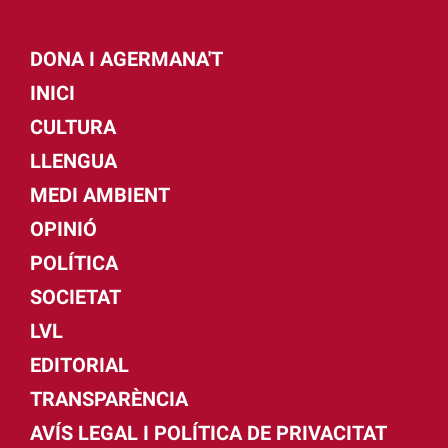
DONA I AGERMANA'T
INICI
CULTURA
LLENGUA
MEDI AMBIENT
OPINIÓ
POLÍTICA
SOCIETAT
LVL
EDITORIAL
TRANSPARÈNCIA
AVÍS LEGAL I POLÍTICA DE PRIVACITAT