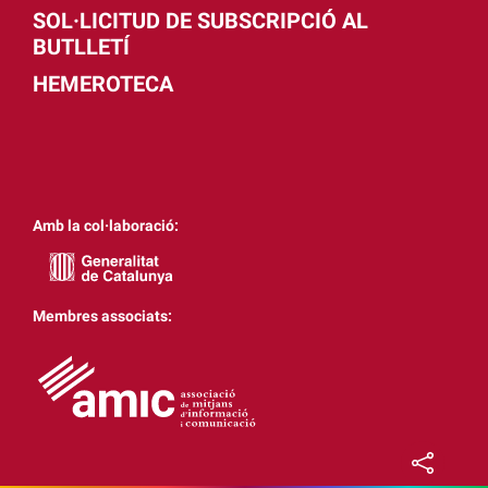
SOL·LICITUD DE SUBSCRIPCIÓ AL
BUTLLETÍ
HEMEROTECA
Amb la col·laboració:
Membres associats: