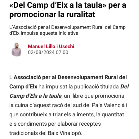
«Del Camp d’Elx a la taula» per a
promocionar la ruralitat
L’Associació per al Desenvolupament Rural del Camp
d’Elx impulsa aquesta iniciativa
Manuel Lillo i Usechi
02/08/2024 07:00
L’
Associació per al Desenvolupament Rural del
Camp d’Elx
ha impulsat la publicació titulada
Del
Camp d’Elx a la taula
, un llibre que promociona
la cuina d’aquest racó del sud del País Valencià i
que contribueix a triar els aliments, la quantitat i
els condiments per elaborar receptes
tradicionals del Baix Vinalopó.