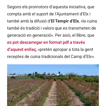
Segons els promotors d’aquesta iniciativa, que
compta amb el suport de l’Ajuntament d’Elx i
també amb la difusió d’
El Tempir d’Elx
, «la cuina
també és tradició i valors que es transmeten de
generació en generació». Per això, el llibre, que
es pot descarregar en format pdf a través
d’aquest enllaç
, «pretén apropar a tota la gent
receptes de cuina tradicionals del Camp d’Elx».