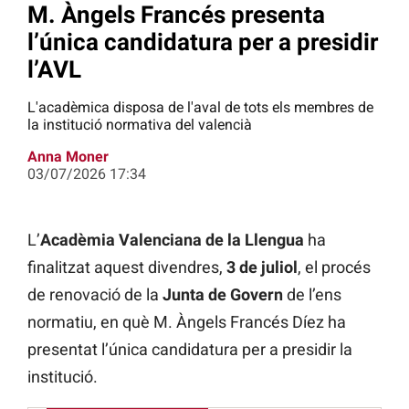
M. Àngels Francés presenta
l’única candidatura per a presidir
l’AVL
L'acadèmica disposa de l'aval de tots els membres de
la institució normativa del valencià
Anna Moner
03/07/2026 17:34
L’
Acadèmia Valenciana de la Llengua
ha
finalitzat aquest divendres,
3 de juliol
, el procés
de renovació de la
Junta de Govern
de l’ens
normatiu, en què M. Àngels Francés Díez ha
presentat l’única candidatura per a presidir la
institució.