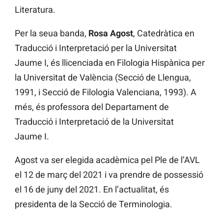
Literatura.
Per la seua banda,
Rosa Agost
, Catedràtica en
Traducció i Interpretació per la Universitat
Jaume I, és llicenciada en Filologia Hispànica per
la Universitat de València (Secció de Llengua,
1991, i Secció de Filologia Valenciana, 1993). A
més, és professora del Departament de
Traducció i Interpretació de la Universitat
Jaume I.
Agost va ser elegida acadèmica pel Ple de l’AVL
el 12 de març del 2021 i va prendre de possessió
el 16 de juny del 2021. En l’actualitat, és
presidenta de la Secció de Terminologia.