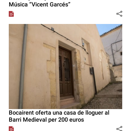
Música “Vicent Garcés”
Bocairent oferta una casa de lloguer al
Barri Medieval per 200 euros