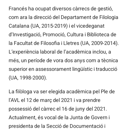
Francés ha ocupat diversos càrrecs de gestió,
com ara la direcció del Departament de Filologia
Catalana (UA, 2015-2019) i el vicedeganat
d’Investigació, Promoció, Cultura i Biblioteca de
la Facultat de Filosofia i Lletres (UA, 2009-2014).
L’experiència laboral de l’acadèmica inclou, a
més, un període de vora dos anys com a tècnica
superior en assessorament lingüístic i traducció
(UA, 1998-2000).
La filòloga va ser elegida acadèmica pel Ple de
l’AVL el 12 de març del 2021 i va prendre
possessió del càrrec el 16 de juny del 2021.
Actualment, és vocal de la Junta de Govern i
presidenta de la Secció de Documentació i