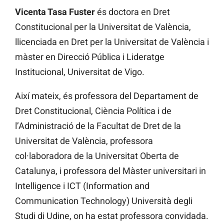
Vicenta Tasa Fuster
és doctora en Dret
Constitucional per la Universitat de València,
llicenciada en Dret per la Universitat de València i
màster en Direcció Pública i Lideratge
Institucional, Universitat de Vigo.
Així mateix, és professora del Departament de
Dret Constitucional, Ciència Política i de
l’Administració de la Facultat de Dret de la
Universitat de València, professora
col·laboradora de la Universitat Oberta de
Catalunya, i professora del Màster universitari in
Intelligence i ICT (Information and
Communication Technology) Università degli
Studi di Udine, on ha estat professora convidada.