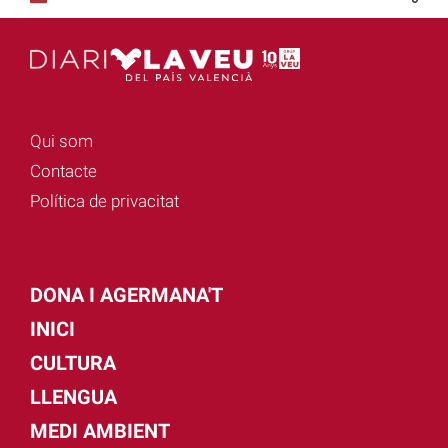
Qui som
Contacte
Política de privacitat
DONA I AGERMANA'T
INICI
CULTURA
LLENGUA
MEDI AMBIENT