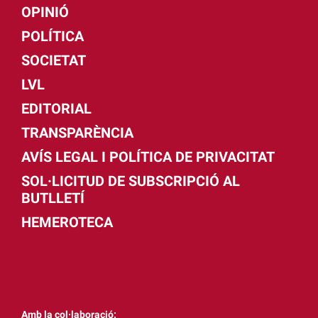
OPINIÓ
POLÍTICA
SOCIETAT
LVL
EDITORIAL
TRANSPARÈNCIA
AVÍS LEGAL I POLÍTICA DE PRIVACITAT
SOL·LICITUD DE SUBSCRIPCIÓ AL
BUTLLETÍ
HEMEROTECA
Amb la col·laboració: