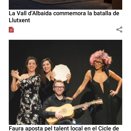
La Vall d’Albaida commemora la batalla de
Llutxent
Faura aposta pel talent local en el Cicle de