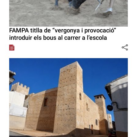
FAMPA titlla de “vergonya i provocació”
introduir els bous al carrer a l’escola