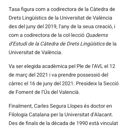
Tasa figura com a codirectora de la Càtedra de
Drets Lingüístics de la Universitat de València
des del juny del 2019, l’any de la seua creació, i
com a codirectora de la col·lecció
Quaderns
d’Estudi de la Càtedra de Drets Lingüístics
de la
Universitat de València.
Va ser elegida acadèmica pel Ple de l’AVL el 12
de març del 2021 i va prendre possessió del
càrrec el 16 de juny del 2021. Presideix la Secció
de Foment de l’Ús del Valencià.
Finalment, Carles Segura Llopes és doctor en
Filologia Catalana per la Universitat d’Alacant.
Des de finals de la dècada de 1990 està vinculat