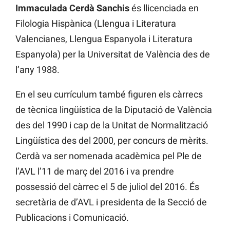
Immaculada Cerdà Sanchis
és llicenciada en
Filologia Hispànica (Llengua i Literatura
Valencianes, Llengua Espanyola i Literatura
Espanyola) per la Universitat de València des de
l’any 1988.
En el seu currículum també figuren els càrrecs
de tècnica lingüística de la Diputació de València
des del 1990 i cap de la Unitat de Normalització
Lingüística des del 2000, per concurs de mèrits.
Cerdà va ser nomenada acadèmica pel Ple de
l’AVL l’11 de març del 2016 i va prendre
possessió del càrrec el 5 de juliol del 2016. És
secretària de d’AVL i presidenta de la Secció de
Publicacions i Comunicació.