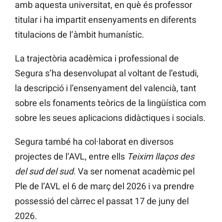
amb aquesta universitat, en què és professor
titular i ha impartit ensenyaments en diferents
titulacions de l’àmbit humanístic.
La trajectòria acadèmica i professional de
Segura s’ha desenvolupat al voltant de l’estudi,
la descripció i l’ensenyament del valencià, tant
sobre els fonaments teòrics de la lingüística com
sobre les seues aplicacions didàctiques i socials.
Segura també ha col·laborat en diversos
projectes de l’AVL, entre ells
Teixim llaços des
del sud del sud.
Va ser nomenat acadèmic pel
Ple de l’AVL el 6 de març del 2026 i va prendre
possessió del càrrec el passat 17 de juny del
2026.