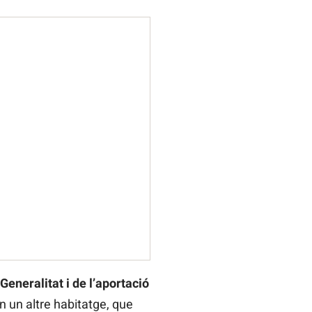
Generalitat i de l’aportació
n un altre habitatge, que