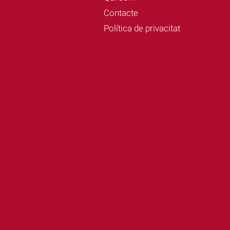
Contacte
Política de privacitat