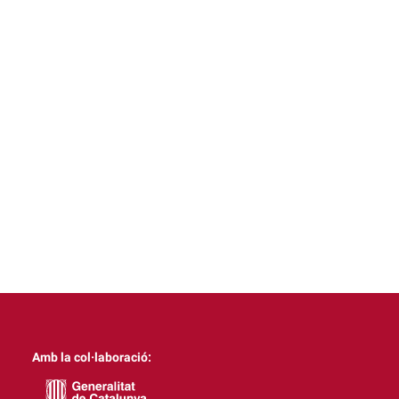
Amb la col·laboració: