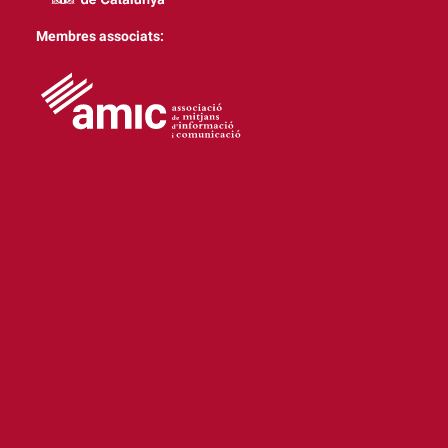
Membres associats: