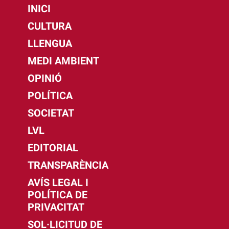
INICI
CULTURA
LLENGUA
MEDI AMBIENT
OPINIÓ
POLÍTICA
SOCIETAT
LVL
EDITORIAL
TRANSPARÈNCIA
AVÍS LEGAL I
POLÍTICA DE
PRIVACITAT
SOL·LICITUD DE