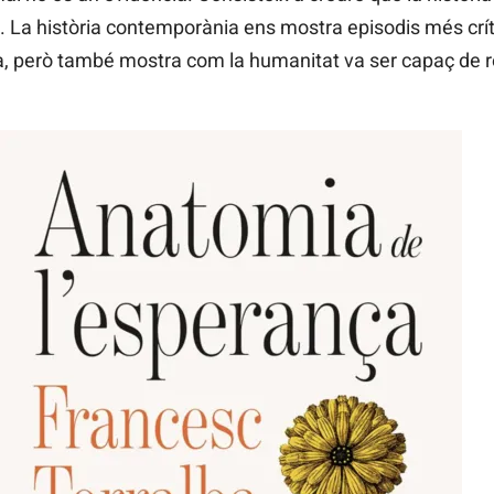
. La història contemporània ens mostra episodis més crí
, però també mostra com la humanitat va ser capaç de rec