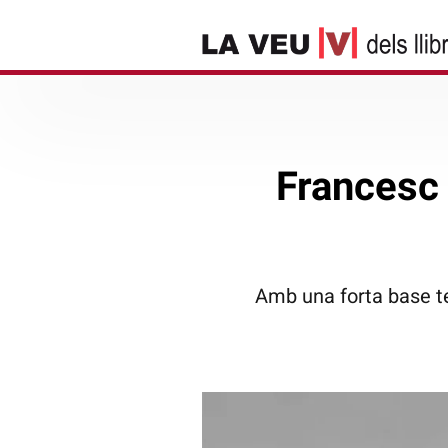
Francesc 
Amb una forta base te