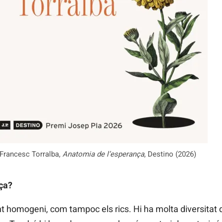
Francesc Torralba,
Anatomia de l’esperança
, Destino (2026)
ça?
t homogeni, com tampoc els rics. Hi ha molta diversitat