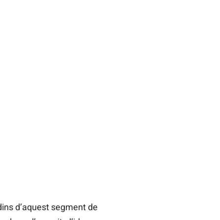
 dins d’aquest segment de