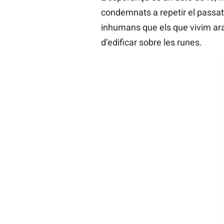
condemnats a repetir el passat
inhumans que els que vivim ara
d’edificar sobre les runes.