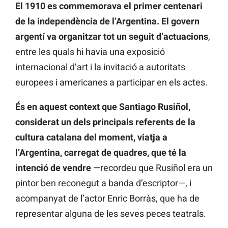
El 1910 es commemorava el primer centenari
de la independència de l’Argentina. El govern
argentí va organitzar tot un seguit d’actuacions
,
entre les quals hi havia una exposició
internacional d’art i la invitació a autoritats
europees i americanes a participar en els actes.
És en aquest context que Santiago Rusiñol,
considerat un dels principals referents de la
cultura catalana del moment, viatja a
l’Argentina, carregat de quadres, que té la
intenció de vendre
—recordeu que Rusiñol era un
pintor ben reconegut a banda d’escriptor—, i
acompanyat de l’actor Enric Borràs, que ha de
representar alguna de les seves peces teatrals.