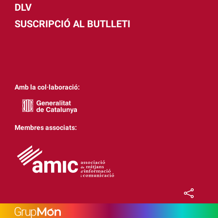
DLV
SUSCRIPCIÓ AL BUTLLETI
Amb la col·laboració:
Membres associats: