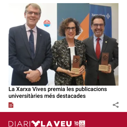
La Xarxa Vives premia les publicacions
universitàries més destacades