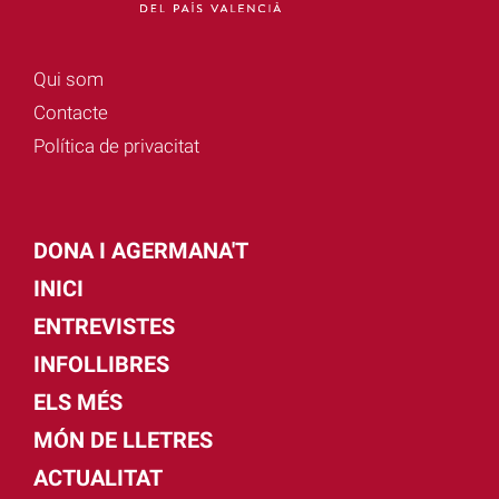
Qui som
Contacte
Política de privacitat
DONA I AGERMANA'T
INICI
ENTREVISTES
INFOLLIBRES
ELS MÉS
MÓN DE LLETRES
ACTUALITAT