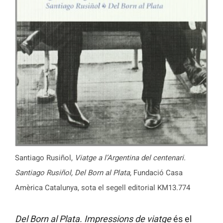
Santiago Rusiñol,
Viatge a l’Argentina del centenari.
Santiago Rusiñol, Del Born al Plata
, Fundació Casa
Amèrica Catalunya, sota el segell editorial KM13.774
Del Born al Plata. Impressions de viatge
és el