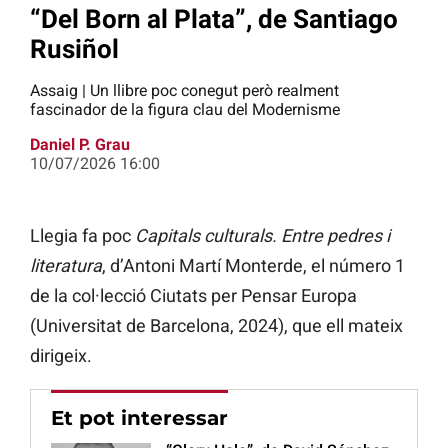
“Del Born al Plata”, de Santiago
Rusiñol
Assaig | Un llibre poc conegut però realment
fascinador de la figura clau del Modernisme
Daniel P. Grau
10/07/2026 16:00
Llegia fa poc
Capitals culturals. Entre pedres i
literatura
, d’Antoni Martí Monterde, el número 1
de la col·lecció Ciutats per Pensar Europa
(Universitat de Barcelona, 2024), que ell mateix
dirigeix.
Et pot interessar