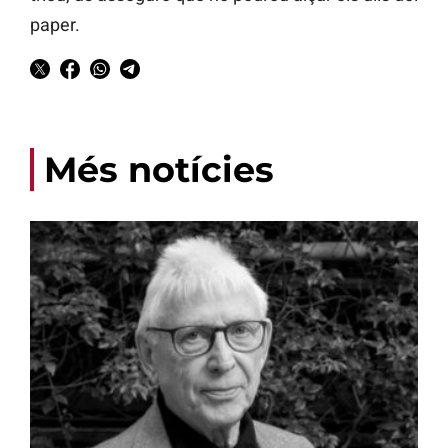
paper.
Més notícies