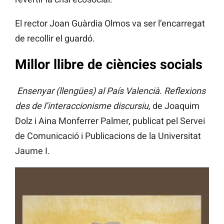
El rector Joan Guàrdia Olmos va ser l’encarregat
de recollir el guardó.
Millor llibre de ciències socials
Ensenyar (llengües) al País Valencià. Reflexions
des de l’interaccionisme discursiu,
de Joaquim
Dolz i Aina Monferrer Palmer, publicat pel Servei
de Comunicació i Publicacions de la Universitat
Jaume I.