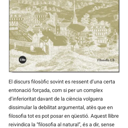
El discurs filosòfic sovint es ressent d’una certa
entonació forçada, com si per un complex
d’inferioritat davant de la ciència volguera
dissimular la debilitat argumental, atès que en
filosofia tot es pot posar en qüestió. Aquest llibre
reivindica la “filosofia al natural”, és a dir, sense