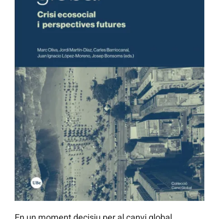
En un moment decisiu per al canvi global