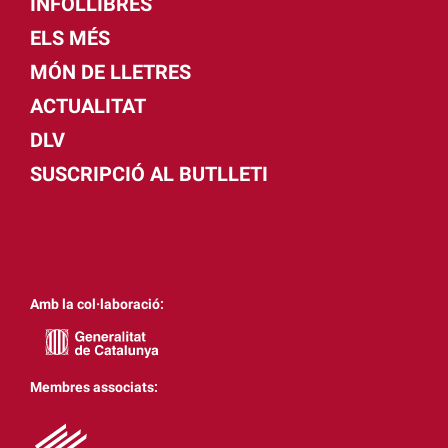
INFOLLIBRES
ELS MÉS
MÓN DE LLETRES
ACTUALITAT
DLV
SUSCRIPCIÓ AL BUTLLETI
Amb la col·laboració:
Membres associats: