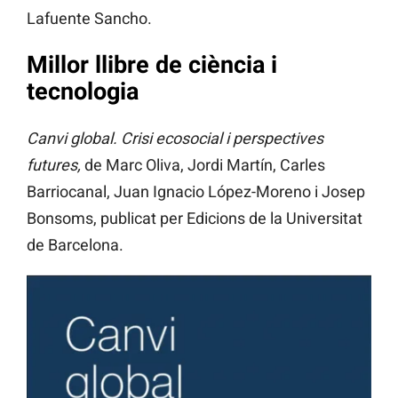
Lafuente Sancho.
Millor llibre de ciència i
tecnologia
Canvi global. Crisi ecosocial i perspectives
futures,
de Marc Oliva, Jordi Martín, Carles
Barriocanal, Juan Ignacio López-Moreno i Josep
Bonsoms, publicat per Edicions de la Universitat
de Barcelona.