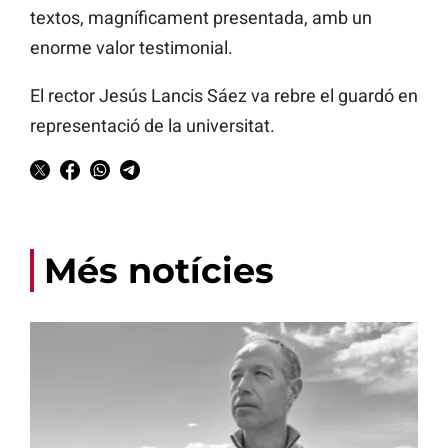
textos, magníficament presentada, amb un
enorme valor testimonial.
El rector Jesús Lancis Sáez va rebre el guardó en
representació de la universitat.
Més notícies