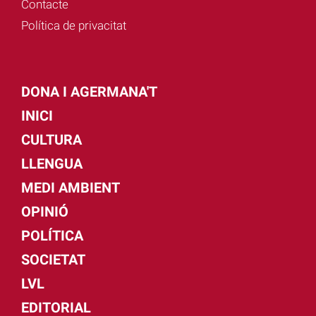
Contacte
Política de privacitat
DONA I AGERMANA'T
INICI
CULTURA
LLENGUA
MEDI AMBIENT
OPINIÓ
POLÍTICA
SOCIETAT
LVL
EDITORIAL