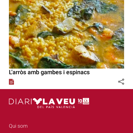
L’arròs amb gambes i espinacs
Qui som