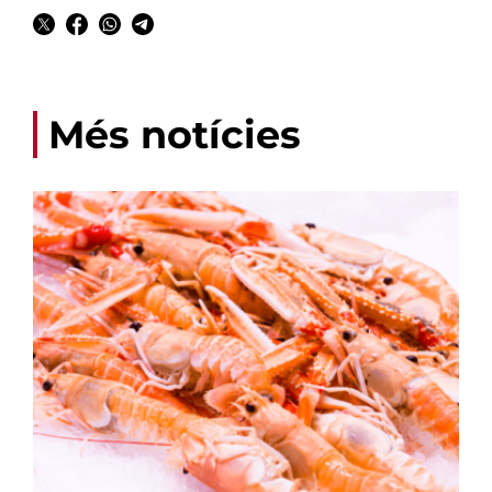
Més notícies