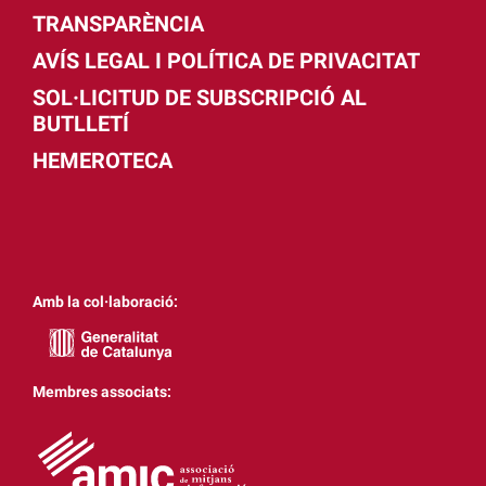
TRANSPARÈNCIA
AVÍS LEGAL I POLÍTICA DE PRIVACITAT
SOL·LICITUD DE SUBSCRIPCIÓ AL
BUTLLETÍ
HEMEROTECA
Amb la col·laboració:
Membres associats: