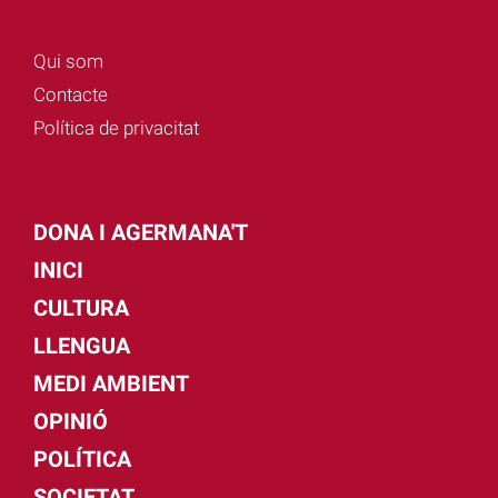
Qui som
Contacte
Política de privacitat
DONA I AGERMANA'T
INICI
CULTURA
LLENGUA
MEDI AMBIENT
OPINIÓ
POLÍTICA
SOCIETAT