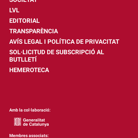
LVL
EDITORIAL
TRANSPARÈNCIA
AVÍS LEGAL I POLÍTICA DE PRIVACITAT
SOL·LICITUD DE SUBSCRIPCIÓ AL
BUTLLETÍ
HEMEROTECA
Amb la col·laboració:
Membres associats: