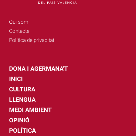
Qui som
Contacte
Política de privacitat
DONA I AGERMANA'T
INICI
CULTURA
LLENGUA
MEDI AMBIENT
OPINIÓ
POLÍTICA