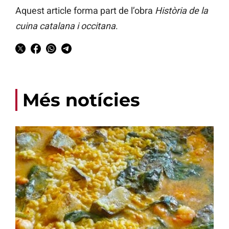
Aquest article forma part de l’obra
Història de la
cuina catalana i occitana
.
Més notícies