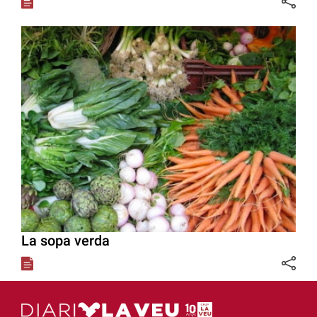
La sopa verda