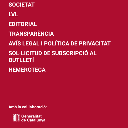
SOCIETAT
LVL
EDITORIAL
TRANSPARÈNCIA
AVÍS LEGAL I POLÍTICA DE PRIVACITAT
SOL·LICITUD DE SUBSCRIPCIÓ AL
BUTLLETÍ
HEMEROTECA
Amb la col·laboració: