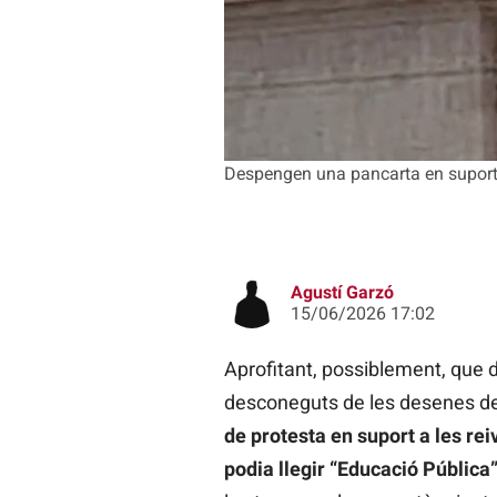
Despengen una pancarta en suport 
Agustí Garzó
15/06/2026 17:02
Aprofitant, possiblement, que d
desconeguts de les desenes de 
de protesta en suport a les re
podia llegir “Educació Pública”