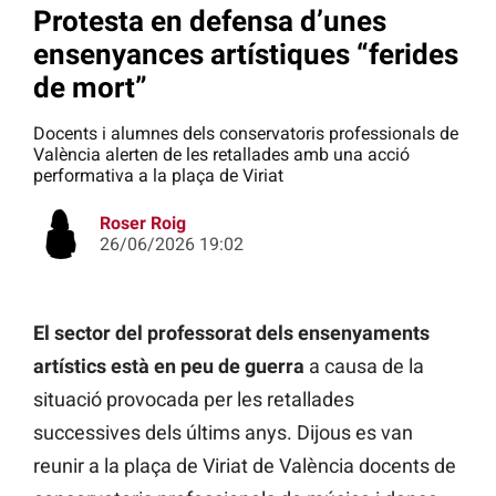
Protesta en defensa d’unes
ensenyances artístiques “ferides
de mort”
Docents i alumnes dels conservatoris professionals de
València alerten de les retallades amb una acció
performativa a la plaça de Viriat
Roser Roig
26/06/2026 19:02
El sector del professorat dels ensenyaments
artístics està en peu de guerra
a causa de la
situació provocada per les retallades
successives dels últims anys. Dijous es van
reunir a la plaça de Viriat de València docents de