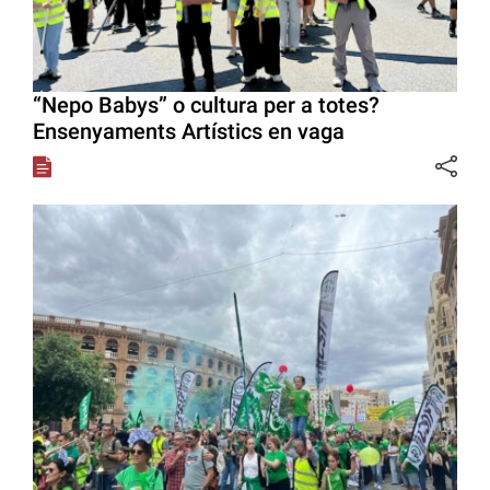
“Nepo Babys” o cultura per a totes?
Ensenyaments Artístics en vaga