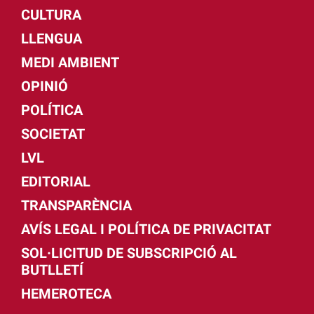
CULTURA
LLENGUA
MEDI AMBIENT
OPINIÓ
POLÍTICA
SOCIETAT
LVL
EDITORIAL
TRANSPARÈNCIA
AVÍS LEGAL I POLÍTICA DE PRIVACITAT
SOL·LICITUD DE SUBSCRIPCIÓ AL
BUTLLETÍ
HEMEROTECA