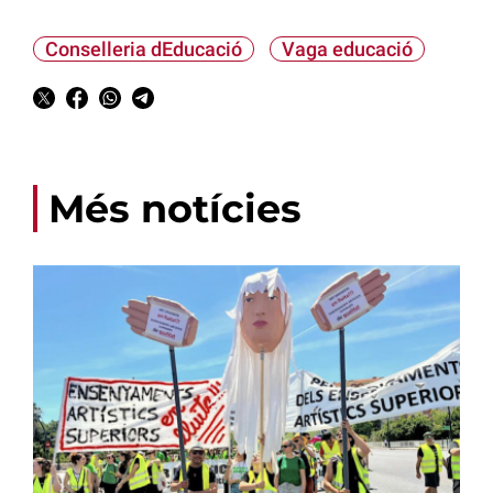
Conselleria dEducació
Vaga educació
Més notícies