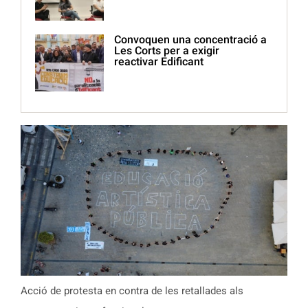
Convoquen una concentració a
Les Corts per a exigir
reactivar Edificant
Acció de protesta en contra de les retallades als