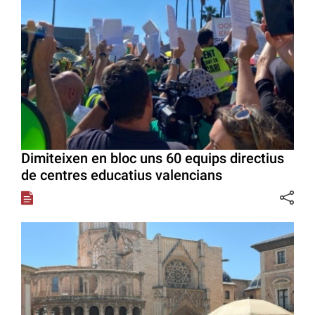
Dimiteixen en bloc uns 60 equips directius
de centres educatius valencians