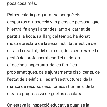
poca cosa més.
Potser caldria preguntar-se per què els
despatxos d’inspecció van plens de personal que
hi entrà, fa anys i a tandes, amb el carnet del
partit a la boca, i al llarg del temps, ha donat
mostra preclara de la seua inutilitat efectiva de
cara a la realitat, del dia a dia, dels centres -de la
gestió del professorat conflictiu, de les
direccions inoperants, de les famílies
problemàtiques, dels ajuntaments displicents, de
l’estat dels edificis i les infraestructures, de la
manca de recursos econòmics i humans, de la
creació progressiva de guetos escolars…
On estava la inspecció educativa quan se la