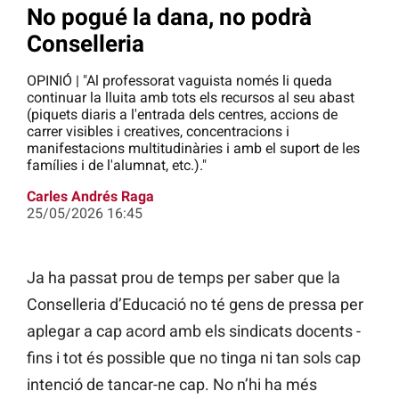
No pogué la dana, no podrà
Conselleria
OPINIÓ | "Al professorat vaguista només li queda
continuar la lluita amb tots els recursos al seu abast
(piquets diaris a l'entrada dels centres, accions de
carrer visibles i creatives, concentracions i
manifestacions multitudinàries i amb el suport de les
famílies i de l'alumnat, etc.)."
Carles Andrés Raga
25/05/2026 16:45
Ja ha passat prou de temps per saber que la
Conselleria d’Educació no té gens de pressa per
aplegar a cap acord amb els sindicats docents -
fins i tot és possible que no tinga ni tan sols cap
intenció de tancar-ne cap. No n’hi ha més