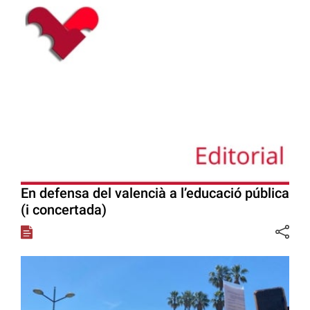
En defensa del valencià a l’educació pública
(i concertada)