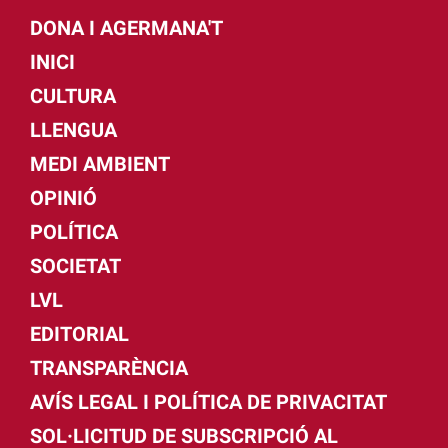
DONA I AGERMANA'T
INICI
CULTURA
LLENGUA
MEDI AMBIENT
OPINIÓ
POLÍTICA
SOCIETAT
LVL
EDITORIAL
TRANSPARÈNCIA
AVÍS LEGAL I POLÍTICA DE PRIVACITAT
SOL·LICITUD DE SUBSCRIPCIÓ AL