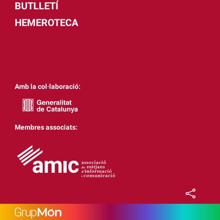
BUTLLETÍ
HEMEROTECA
Amb la col·laboració:
Membres associats: