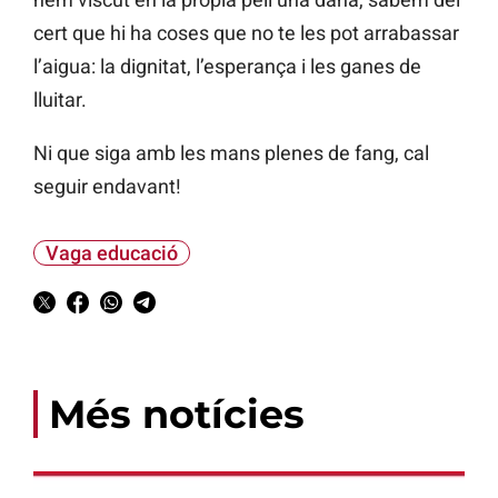
cert que hi ha coses que no te les pot arrabassar
l’aigua: la dignitat, l’esperança i les ganes de
lluitar.
Ni que siga amb les mans plenes de fang, cal
seguir endavant!
Vaga educació
Més notícies