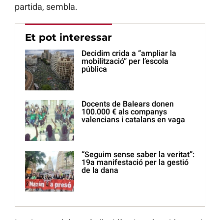
partida, sembla.
Et pot interessar
Decidim crida a “ampliar la
mobilització” per l’escola
pública
Docents de Balears donen
100.000 € als companys
valencians i catalans en vaga
“Seguim sense saber la veritat”:
19a manifestació per la gestió
de la dana