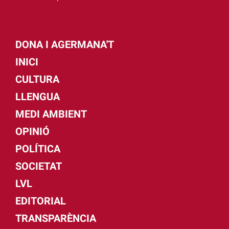
DONA I AGERMANA'T
INICI
CULTURA
LLENGUA
MEDI AMBIENT
OPINIÓ
POLÍTICA
SOCIETAT
LVL
EDITORIAL
TRANSPARÈNCIA