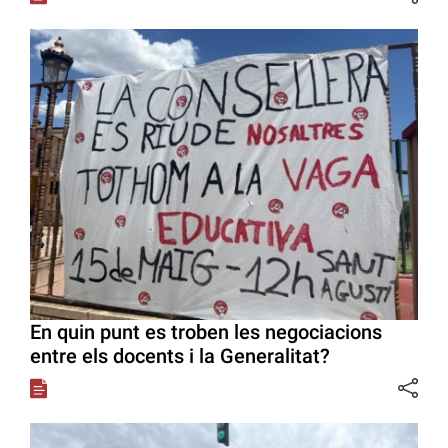
En quin punt es troben les negociacions
entre els docents i la Generalitat?