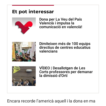
Et pot interessar
Dona per La Veu del País
Valencià i impulsa la
comunicació en valencià!
Dimiteixen més de 100 equips
directius de centres educatius
valencians
VÍDEO | Desallotgen de Les
Corts professores per demanar
la dimissió d’Ortí
Encara recorde l’americà aquell i la dona en ma