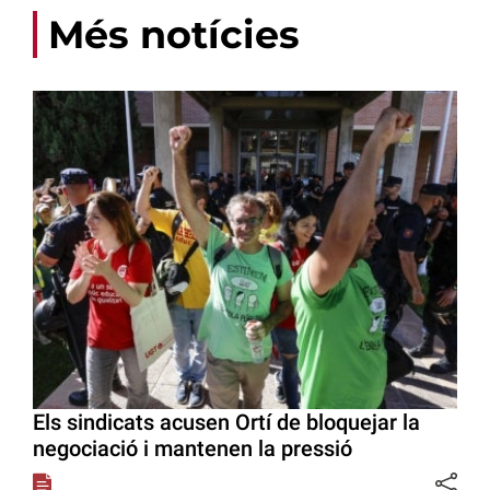
Més notícies
Els sindicats acusen Ortí de bloquejar la
negociació i mantenen la pressió