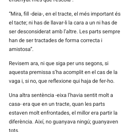
“Mira, fill -deia-, en el tracte, el més important és
el tacte; ni has de llavar-li la cara a un ni has de
ser desconsiderat amb l’altre. Les parts sempre
han de ser tractades de forma correcta i
amistosa”.
Revisem ara, ni que siga per uns segons, si
aquesta premissa s’ha acomplit en el cas de la
vaga i, si no, que reflexione qui haja de fer-ho.
Una altra sentència -eixa l’havia sentit molt a
casa- era que en un tracte, quan les parts
estaven molt enfrontades, el millor era partir la
diferència. Així, no guanyava ningú; guanyaven
tots.