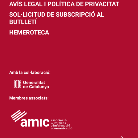
AVÍS LEGAL I POLÍTICA DE PRIVACITAT
SOL·LICITUD DE SUBSCRIPCIÓ AL
BUTLLETÍ
HEMEROTECA
Amb la col·laboració:
Membres associats: