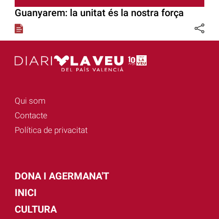
Guanyarem: la unitat és la nostra força
Qui som
Contacte
Política de privacitat
DONA I AGERMANA'T
INICI
CULTURA