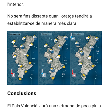
l’interior.
No serà fins dissabte quan l’oratge tendirà a
estabilitzar-se de manera més clara.
Conclusions
El País Valencià viurà una setmana de poca pluja