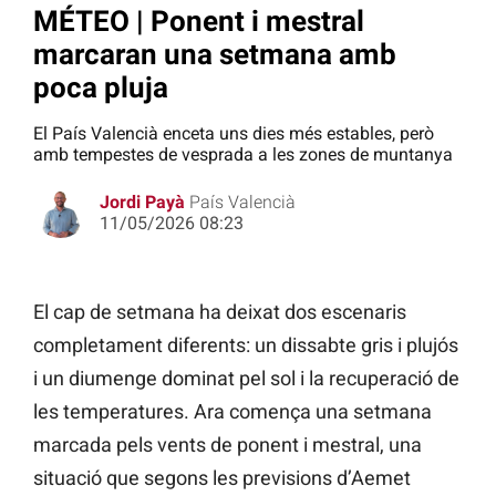
MÉTEO | Ponent i mestral
marcaran una setmana amb
poca pluja
El País Valencià enceta uns dies més estables, però
amb tempestes de vesprada a les zones de muntanya
Jordi Payà
País Valencià
11/05/2026 08:23
El cap de setmana ha deixat dos escenaris
completament diferents: un dissabte gris i plujós
i un diumenge dominat pel sol i la recuperació de
les temperatures. Ara comença una setmana
marcada pels vents de ponent i mestral, una
situació que segons les previsions d’Aemet