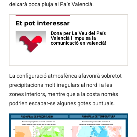
deixarà poca pluja al País Valencià.
Et pot interessar
Dona per La Veu del País
Valencià i impulsa la
comunicació en valencià!
La configuració atmosfèrica afavorirà sobretot
precipitacions molt irregulars al nord i a les
zones interiors, mentre que a la costa només
podrien escapar-se algunes gotes puntuals.