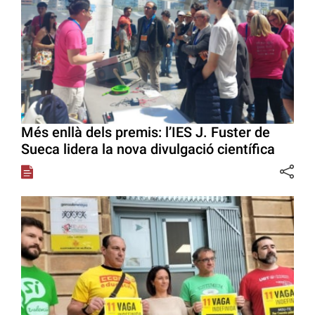
Més enllà dels premis: l’IES J. Fuster de
Sueca lidera la nova divulgació científica