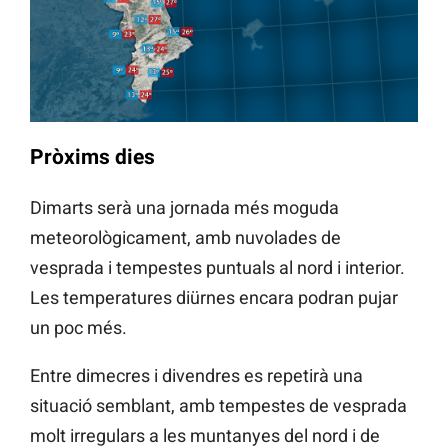
Pròxims dies
Dimarts serà una jornada més moguda
meteorològicament, amb nuvolades de
vesprada i tempestes puntuals al nord i interior.
Les temperatures diürnes encara podran pujar
un poc més.
Entre dimecres i divendres es repetirà una
situació semblant, amb tempestes de vesprada
molt irregulars a les muntanyes del nord i de