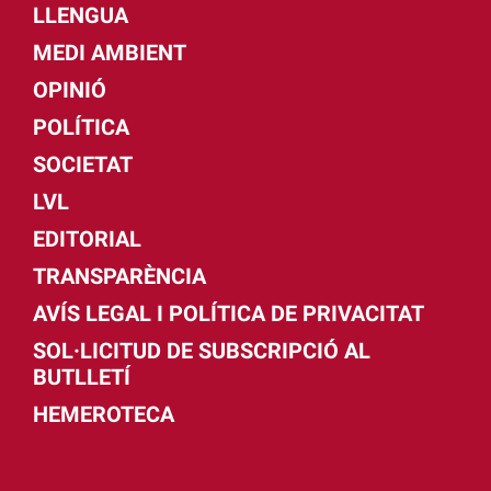
LLENGUA
MEDI AMBIENT
OPINIÓ
POLÍTICA
SOCIETAT
LVL
EDITORIAL
TRANSPARÈNCIA
AVÍS LEGAL I POLÍTICA DE PRIVACITAT
SOL·LICITUD DE SUBSCRIPCIÓ AL
BUTLLETÍ
HEMEROTECA