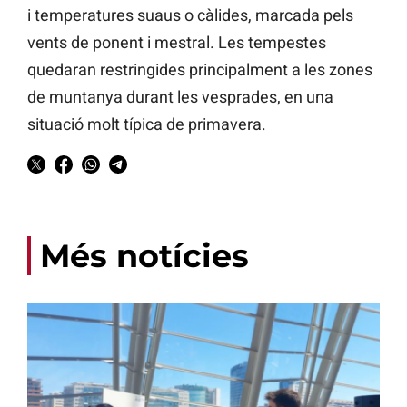
i temperatures suaus o càlides, marcada pels
vents de ponent i mestral. Les tempestes
quedaran restringides principalment a les zones
de muntanya durant les vesprades, en una
situació molt típica de primavera.
Més notícies