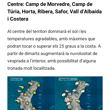
Centre: Camp de Morvedre, Camp de
Túria, Horta, Ribera, Safor, Vall d’Albaida
i Costera
Al centre del territori dominarà el sol i les
temperatures agradables, amb màximes que
podran tocar o superar els 25 graus a la costa. A
partir de dimarts augmentarà la nuvolositat de
vesprada a l’interior, amb possibilitat d’alguna
tronada molt localitzada.