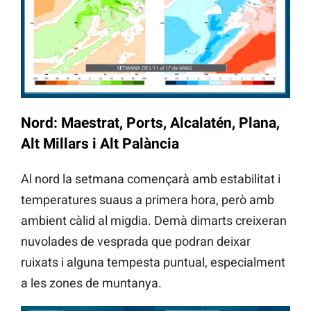
Nord: Maestrat, Ports, Alcalatén, Plana,
Alt Millars i Alt Palància
Al nord la setmana començarà amb estabilitat i
temperatures suaus a primera hora, però amb
ambient càlid al migdia. Demà dimarts creixeran
nuvolades de vesprada que podran deixar
ruixats i alguna tempesta puntual, especialment
a les zones de muntanya.