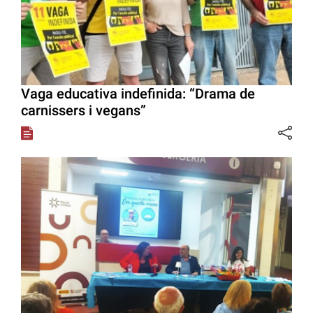
Vaga educativa indefinida: “Drama de
carnissers i vegans”