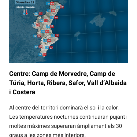
Centre: Camp de Morvedre, Camp de
Túria, Horta, Ribera, Safor, Vall d’Albaida
i Costera
Al centre del territori dominarà el sol i la calor.
Les temperatures nocturnes continuaran pujant i
moltes màximes superaran àmpliament els 30
graus a les zones més interiors.