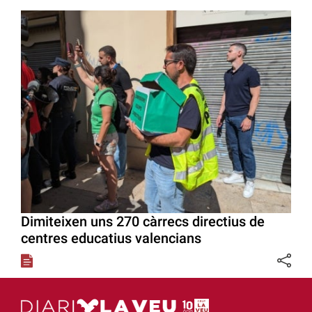
Dimiteixen uns 270 càrrecs directius de
centres educatius valencians