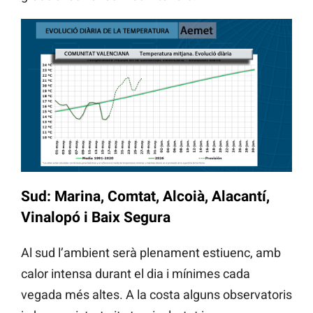
Sud: Marina, Comtat, Alcoià, Alacantí,
Vinalopó i Baix Segura
Al sud l’ambient serà plenament estiuenc, amb
calor intensa durant el dia i mínimes cada
vegada més altes. A la costa alguns observatoris