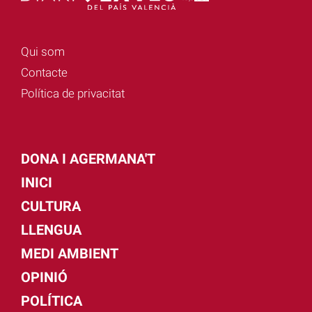
Qui som
Contacte
Política de privacitat
DONA I AGERMANA'T
INICI
CULTURA
LLENGUA
MEDI AMBIENT
OPINIÓ
POLÍTICA