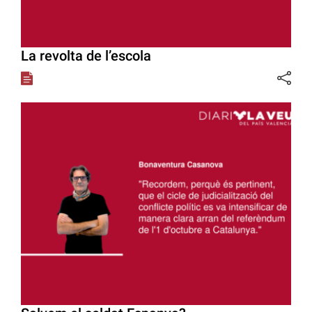
La revolta de l’escola