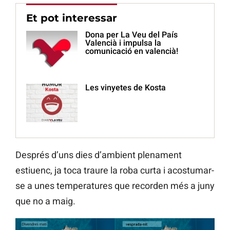
Et pot interessar
Dona per La Veu del País
Valencià i impulsa la
comunicació en valencià!
Les vinyetes de Kosta
Després d’uns dies d’ambient plenament
estiuenc, ja toca traure la roba curta i acostumar-
se a unes temperatures que recorden més a juny
que no a maig.