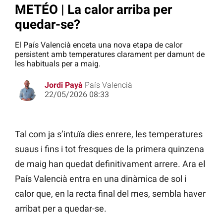
METÉO | La calor arriba per
quedar-se?
El País Valencià enceta una nova etapa de calor
persistent amb temperatures clarament per damunt de
les habituals per a maig.
Jordi Payà
País Valencià
22/05/2026 08:33
Tal com ja s’intuïa dies enrere, les temperatures
suaus i fins i tot fresques de la primera quinzena
de maig han quedat definitivament arrere. Ara el
País Valencià entra en una dinàmica de sol i
calor que, en la recta final del mes, sembla haver
arribat per a quedar-se.