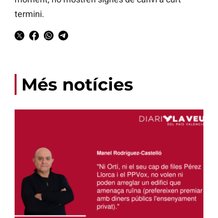
termini.
Més notícies