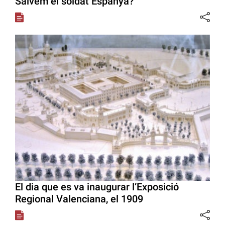
Salvem el soldat Espanya?
El dia que es va inaugurar l’Exposició
Regional Valenciana, el 1909