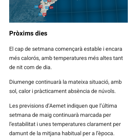
Pròxims dies
El cap de setmana començarà estable i encara
més calorós, amb temperatures més altes tant
de nit com de dia.
Diumenge continuarà la mateixa situació, amb
sol, calor i pràcticament absència de núvols.
Les previsions d’Aemet indiquen que l’última
setmana de maig continuarà marcada per
l’estabilitat i unes temperatures clarament per
damunt de la mitjana habitual per a l’època.