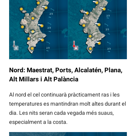
Nord: Maestrat, Ports, Alcalatén, Plana,
Alt Millars i Alt Palància
Al nord el cel continuarà pràcticament ras i les
temperatures es mantindran molt altes durant el
dia. Les nits seran cada vegada més suaus,
especialment a la costa.