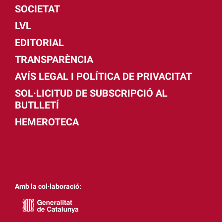
SOCIETAT
LVL
EDITORIAL
TRANSPARÈNCIA
AVÍS LEGAL I POLÍTICA DE PRIVACITAT
SOL·LICITUD DE SUBSCRIPCIÓ AL
BUTLLETÍ
HEMEROTECA
Amb la col·laboració: