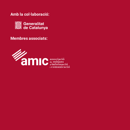
Amb la col·laboració:
Membres associats: