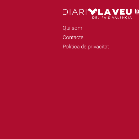
Qui som
Contacte
Política de privacitat