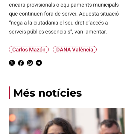
encara provisionals o equipaments municipals
que continuen fora de servei. Aquesta situació
“nega a la ciutadania el seu dret d’accés a
serveis públics essencials”, van lamentar.
Carlos Mazón
DANA València
Més notícies