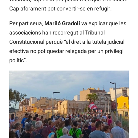
Cap aforament pot convertir-se en refugi”.
Per part seua,
Mariló Gradolí
va explicar que les
associacions han recorregut al Tribunal
Constitucional perquè “el dret a la tutela judicial
efectiva no pot quedar relegada per un privilegi
polític”.