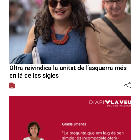
Oltra reivindica la unitat de l’esquerra més
enllà de les sigles