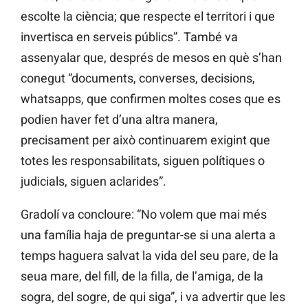
escolte la ciència; que respecte el territori i que
invertisca en serveis públics”. També va
assenyalar que, després de mesos en què s’han
conegut “documents, converses, decisions,
whatsapps, que confirmen moltes coses que es
podien haver fet d’una altra manera,
precisament per això continuarem exigint que
totes les responsabilitats, siguen polítiques o
judicials, siguen aclarides”.
Gradolí va concloure: “No volem que mai més
una família haja de preguntar-se si una alerta a
temps haguera salvat la vida del seu pare, de la
seua mare, del fill, de la filla, de l’amiga, de la
sogra, del sogre, de qui siga”, i va advertir que les