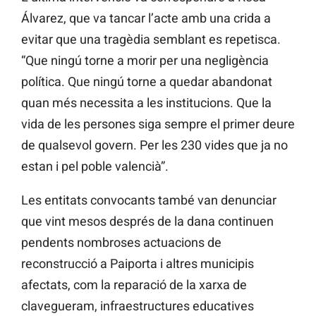
Álvarez, que va tancar l’acte amb una crida a
evitar que una tragèdia semblant es repetisca.
“Que ningú torne a morir per una negligència
política. Que ningú torne a quedar abandonat
quan més necessita a les institucions. Que la
vida de les persones siga sempre el primer deure
de qualsevol govern. Per les 230 vides que ja no
estan i pel poble valencià”.
Les entitats convocants també van denunciar
que vint mesos després de la dana continuen
pendents nombroses actuacions de
reconstrucció a Paiporta i altres municipis
afectats, com la reparació de la xarxa de
clavegueram, infraestructures educatives