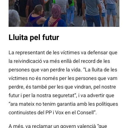
Lluita pel futur
La representant de les víctimes va defensar que
la reivindicació va més enllà del record de les
persones que van perdre la vida. “La lluita de les
víctimes no és només per les persones que vam
perdre, és també per les que vindran, pel nostre
futur i per la nostra seguretat”, i va advertir que
“ara mateix no tenim garantia amb les polítiques
continuistes del PP i Vox en el Consell”.
A més, va reclamar un govern valencià “que