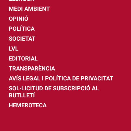
MEDI AMBIENT
OPINIÓ
POLÍTICA
SOCIETAT
LVL
EDITORIAL
TRANSPARÈNCIA
AVÍS LEGAL I POLÍTICA DE PRIVACITAT
SOL·LICITUD DE SUBSCRIPCIÓ AL
BUTLLETÍ
HEMEROTECA