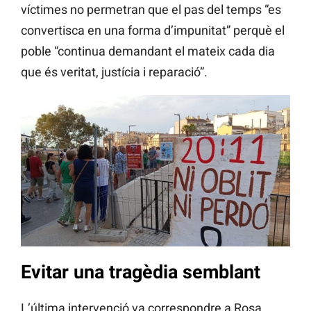
víctimes no permetran que el pas del temps “es
convertisca en una forma d’impunitat” perquè el
poble “continua demandant el mateix cada dia
que és veritat, justícia i reparació”.
Evitar una tragèdia semblant
L’última intervenció va correspondre a Rosa