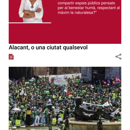
Alacant, o una ciutat qualsevol