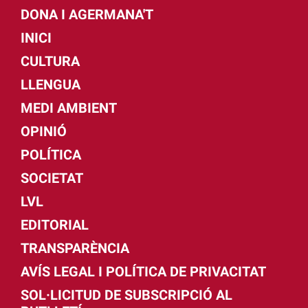
DONA I AGERMANA'T
INICI
CULTURA
LLENGUA
MEDI AMBIENT
OPINIÓ
POLÍTICA
SOCIETAT
LVL
EDITORIAL
TRANSPARÈNCIA
AVÍS LEGAL I POLÍTICA DE PRIVACITAT
SOL·LICITUD DE SUBSCRIPCIÓ AL