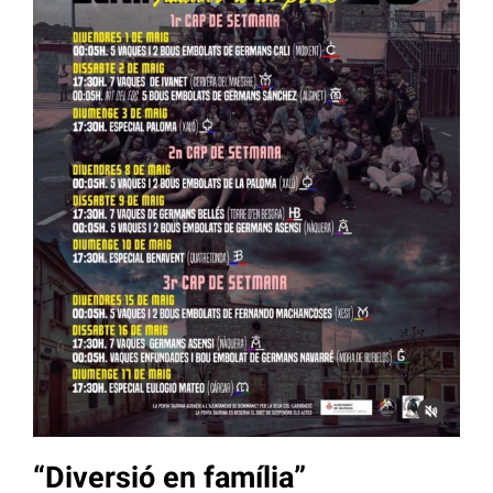
“Diversió en família”