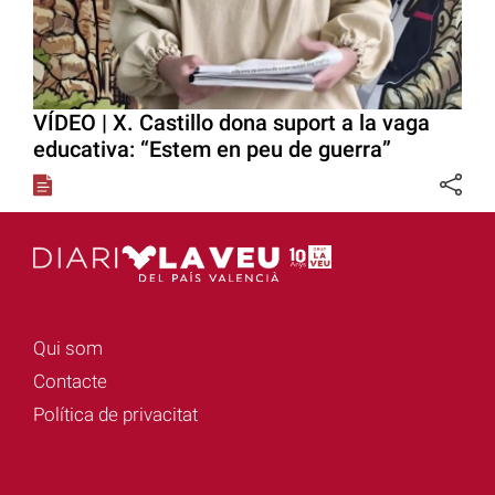
VÍDEO | X. Castillo dona suport a la vaga
educativa: “Estem en peu de guerra”
Qui som
Contacte
Política de privacitat