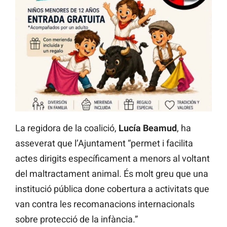
La regidora de la coalició,
Lucía Beamud
, ha
asseverat que l’Ajuntament “permet i facilita
actes dirigits específicament a menors al voltant
del maltractament animal. És molt greu que una
institució pública done cobertura a activitats que
van contra les recomanacions internacionals
sobre protecció de la infància.”