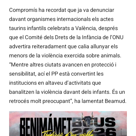
Compromís ha recordat que ja va denunciar
davant organismes internacionals els actes
taurins infantils celebrats a València, després
que el Comité dels Drets de la Infància de l’ONU
advertira reiteradament que calia allunyar els
menors de la violència exercida sobre animals.
“Mentre altres ciutats avancen en protecció i
sensibilitat, ací el PP està convertint les
institucions en altaveu d’activitats que
banalitzen la violència davant dels infants. És un
retrocés molt preocupant”, ha lamentat Beamud.