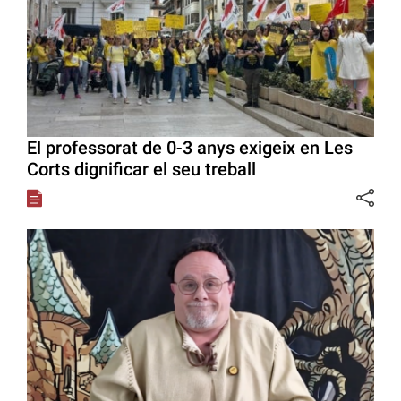
El professorat de 0-3 anys exigeix en Les
Corts dignificar el seu treball