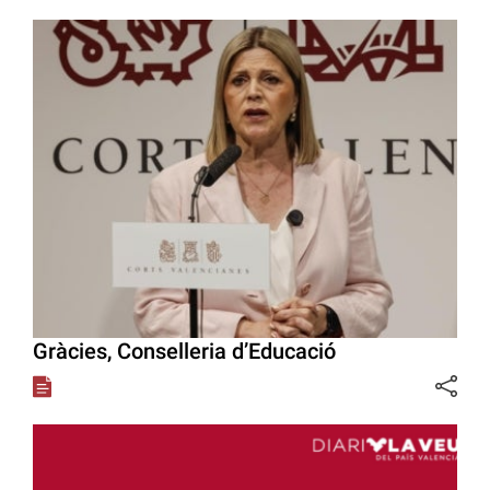
Gràcies, Conselleria d’Educació