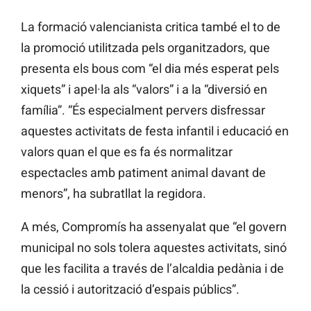
La formació valencianista critica també el to de
la promoció utilitzada pels organitzadors, que
presenta els bous com “el dia més esperat pels
xiquets” i apel·la als “valors” i a la “diversió en
família”. “És especialment pervers disfressar
aquestes activitats de festa infantil i educació en
valors quan el que es fa és normalitzar
espectacles amb patiment animal davant de
menors”, ha subratllat la regidora.
A més, Compromís ha assenyalat que “el govern
municipal no sols tolera aquestes activitats, sinó
que les facilita a través de l’alcaldia pedània i de
la cessió i autorització d’espais públics”.