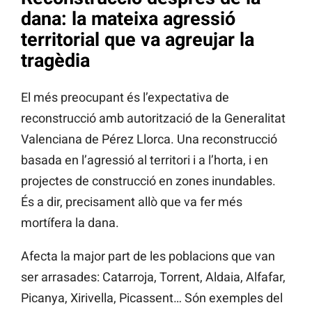
dana: la mateixa agressió
territorial que va agreujar la
tragèdia
El més preocupant és l’expectativa de
reconstrucció amb autorització de la Generalitat
Valenciana de Pérez Llorca. Una reconstrucció
basada en l’agressió al territori i a l’horta, i en
projectes de construcció en zones inundables.
És a dir, precisament allò que va fer més
mortífera la dana.
Afecta la major part de les poblacions que van
ser arrasades: Catarroja, Torrent, Aldaia, Alfafar,
Picanya, Xirivella, Picassent… Són exemples del