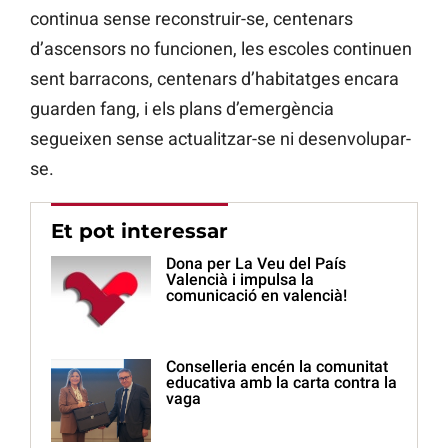
continua sense reconstruir-se, centenars
d’ascensors no funcionen, les escoles continuen
sent barracons, centenars d’habitatges encara
guarden fang, i els plans d’emergència
segueixen sense actualitzar-se ni desenvolupar-
se.
Et pot interessar
Dona per La Veu del País
Valencià i impulsa la
comunicació en valencià!
Conselleria encén la comunitat
educativa amb la carta contra la
vaga