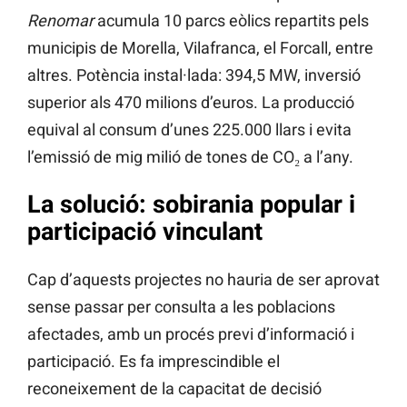
Renomar
acumula 10 parcs eòlics repartits pels
municipis de Morella, Vilafranca, el Forcall, entre
altres. Potència instal·lada: 394,5 MW, inversió
superior als 470 milions d’euros. La producció
equival al consum d’unes 225.000 llars i evita
l’emissió de mig milió de tones de CO₂ a l’any.
La solució: sobirania popular i
participació vinculant
Cap d’aquests projectes no hauria de ser aprovat
sense passar per consulta a les poblacions
afectades, amb un procés previ d’informació i
participació. Es fa imprescindible el
reconeixement de la capacitat de decisió