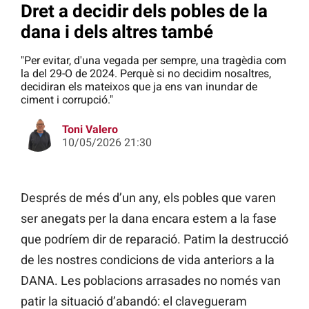
Dret a decidir dels pobles de la
dana i dels altres també
"Per evitar, d'una vegada per sempre, una tragèdia com
la del 29-O de 2024. Perquè si no decidim nosaltres,
decidiran els mateixos que ja ens van inundar de
ciment i corrupció."
Toni Valero
10/05/2026 21:30
Després de més d’un any, els pobles que varen
ser anegats per la dana encara estem a la fase
que podríem dir de reparació. Patim la destrucció
de les nostres condicions de vida anteriors a la
DANA. Les poblacions arrasades no només van
patir la situació d’abandó: el clavegueram