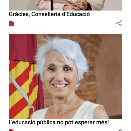
Gràcies, Conselleria d’Educació
L’educació pública no pot esperar més!