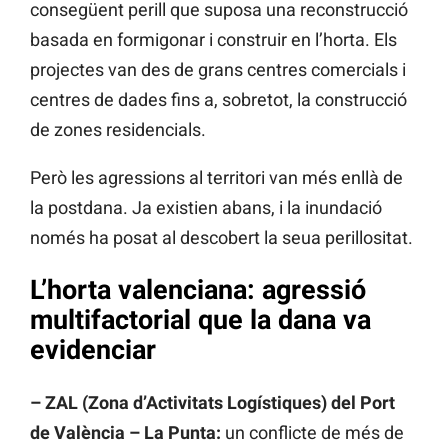
consegüent perill que suposa una reconstrucció
basada en formigonar i construir en l’horta. Els
projectes van des de grans centres comercials i
centres de dades fins a, sobretot, la construcció
de zones residencials.
Però les agressions al territori van més enllà de
la postdana. Ja existien abans, i la inundació
només ha posat al descobert la seua perillositat.
L’horta valenciana: agressió
multifactorial que la dana va
evidenciar
– ZAL (Zona d’Activitats Logístiques) del Port
de València – La Punta:
un conflicte de més de