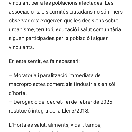
vinculant per a les poblacions afectades. Les
associacions, els comités ciutadans no són mers
observadors: exigeixen que les decisions sobre
urbanisme, territori, educació i salut comunitària
siguen participades per la població i siguen
vinculants.
En este sentit, es fa necessari:
– Moratòria i paralització immediata de
macroprojectes comercials i industrials en sòl
d’horta.
– Derogació del decret-llei de febrer de 2025 i
restitució íntegra de la Llei 5/2018.
L’Horta és salut, aliments, vida i, també,