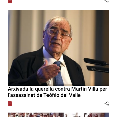
Arxivada la querella contra Martín Villa per
l’assassinat de Teófilo del Valle