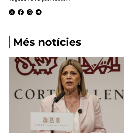
Més notícies