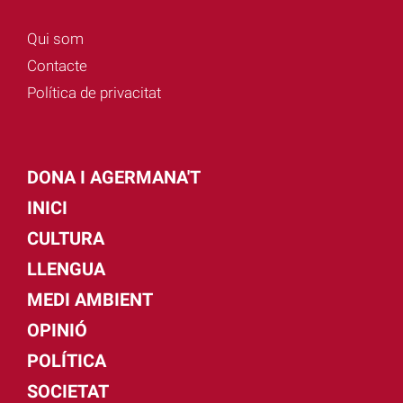
Qui som
Contacte
Política de privacitat
DONA I AGERMANA'T
INICI
CULTURA
LLENGUA
MEDI AMBIENT
OPINIÓ
POLÍTICA
SOCIETAT