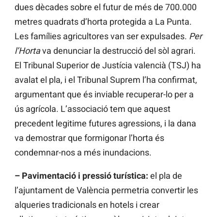
dues dècades sobre el futur de més de 700.000
metres quadrats d’horta protegida a La Punta.
Les famílies agricultores van ser expulsades.
Per
l’Horta
va denunciar la destrucció del sòl agrari.
El Tribunal Superior de Justícia valencià (TSJ) ha
avalat el pla, i el Tribunal Suprem l’ha confirmat,
argumentant que és inviable recuperar-lo per a
ús agrícola. L’associació tem que aquest
precedent legitime futures agressions, i la dana
va demostrar que formigonar l’horta és
condemnar-nos a més inundacions.
– Pavimentació i pressió turística:
el pla de
l’ajuntament de València permetria convertir les
alqueries tradicionals en hotels i crear