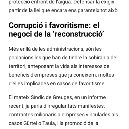
protecció enfront de l’aigua. Defensar-la exigix
partir de la llei que encara ens garanteix tot això.
Corrupció i favoritisme: el
n
e
goci de la ‘reconstrucció’
Més enllà de les administracions, són les
poblacions les que han de tindre la sobirania del
territori, anteposant la vida als interessos de
beneficis d’empreses que ja coneixem, moltes
d’elles implicades en casos de favoritisme.
El mateix Síndic de Greuges, en un informe
recent, ja parla d’irregularitats manifestes:
contractes milionaris a empreses vinculades als
casos Gürtel o Taula, i la promoció de la