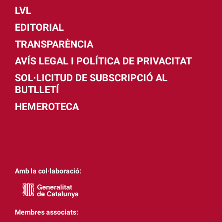
LVL
EDITORIAL
TRANSPARÈNCIA
AVÍS LEGAL I POLÍTICA DE PRIVACITAT
SOL·LICITUD DE SUBSCRIPCIÓ AL
BUTLLETÍ
HEMEROTECA
Amb la col·laboració:
Membres associats: