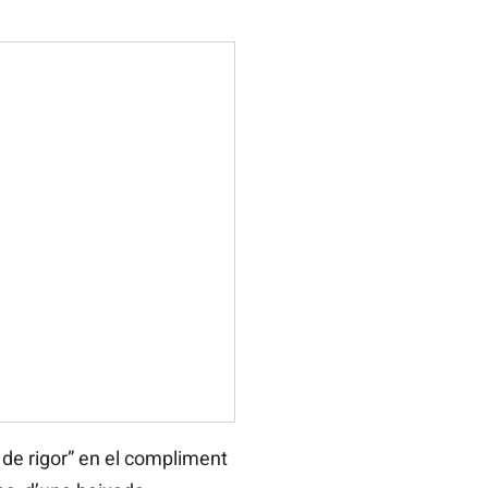
a de rigor” en el compliment