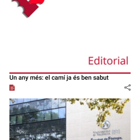
Un any més: el camí ja és ben sabut