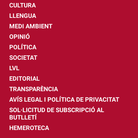
CULTURA
LLENGUA
MEDI AMBIENT
OPINIÓ
POLÍTICA
SOCIETAT
LVL
EDITORIAL
TRANSPARÈNCIA
AVÍS LEGAL I POLÍTICA DE PRIVACITAT
SOL·LICITUD DE SUBSCRIPCIÓ AL
BUTLLETÍ
HEMEROTECA