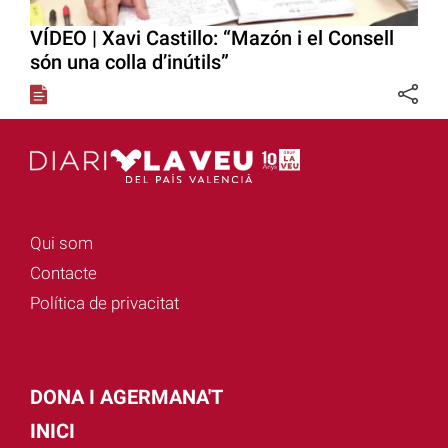
VÍDEO | Xavi Castillo: “Mazón i el Consell
són una colla d’inútils”
Qui som
Contacte
Política de privacitat
DONA I AGERMANA'T
INICI