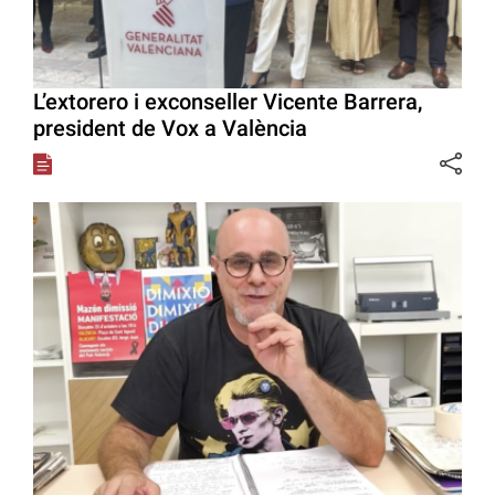
L’extorero i exconseller Vicente Barrera,
president de Vox a València