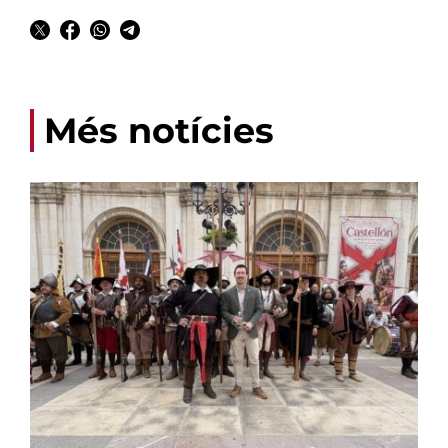
Més notícies