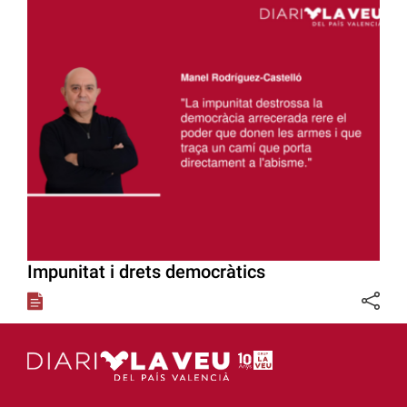
Impunitat i drets democràtics