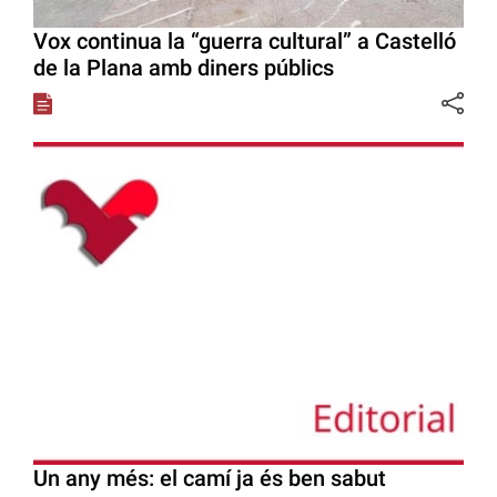
Vox continua la “guerra cultural” a Castelló
de la Plana amb diners públics
Un any més: el camí ja és ben sabut