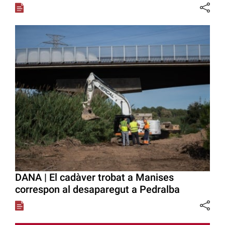
DANA | El cadàver trobat a Manises
correspon al desaparegut a Pedralba