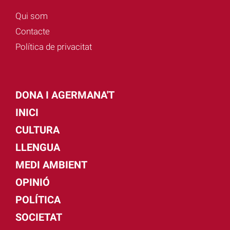
Qui som
Contacte
Política de privacitat
DONA I AGERMANA'T
INICI
CULTURA
LLENGUA
MEDI AMBIENT
OPINIÓ
POLÍTICA
SOCIETAT