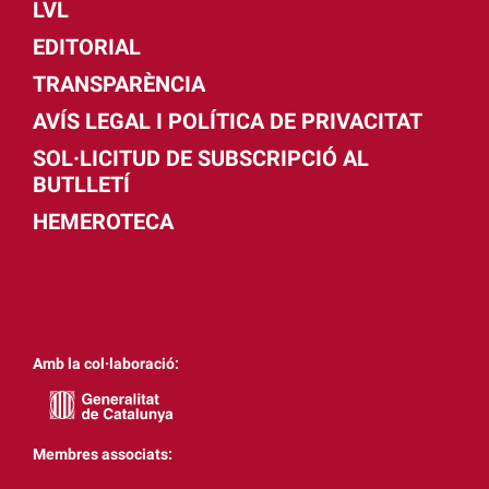
LVL
EDITORIAL
TRANSPARÈNCIA
AVÍS LEGAL I POLÍTICA DE PRIVACITAT
SOL·LICITUD DE SUBSCRIPCIÓ AL
BUTLLETÍ
HEMEROTECA
Amb la col·laboració:
Membres associats: