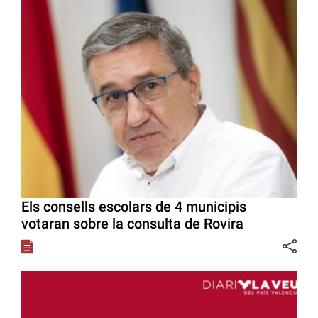
Els consells escolars de 4 municipis
votaran sobre la consulta de Rovira