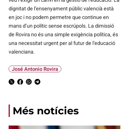
dignitat de l’ensenyament públic valencià està
en joc i no podem permetre que continue en
mans d’un polític sense escrúpols. La dimissió
de Rovira no és una simple exigència política, és
una necessitat urgent per al futur de l’educació
valenciana.
José Antonio Rovira
Més notícies