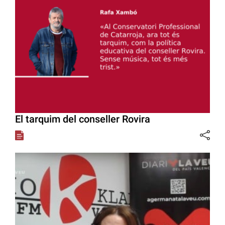
El tarquim del conseller Rovira