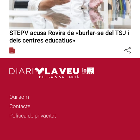
STEPV acusa Rovira de «burlar-se del TSJ i
dels centres educatius»
Qui som
Contacte
Política de privacitat