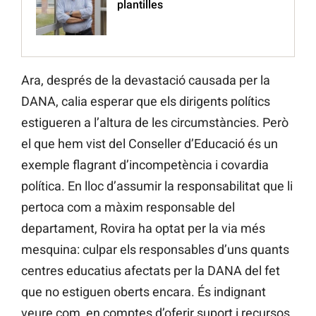
plantilles
Ara, després de la devastació causada per la
DANA, calia esperar que els dirigents polítics
estigueren a l’altura de les circumstàncies. Però
el que hem vist del Conseller d’Educació és un
exemple flagrant d’incompetència i covardia
política. En lloc d’assumir la responsabilitat que li
pertoca com a màxim responsable del
departament, Rovira ha optat per la via més
mesquina: culpar els responsables d’uns quants
centres educatius afectats per la DANA del fet
que no estiguen oberts encara. És indignant
veure com, en comptes d’oferir suport i recursos,