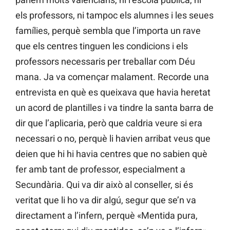
els professors, ni tampoc els alumnes i les seues
famílies, perquè sembla que l’importa un rave
que els centres tinguen les condicions i els
professors necessaris per treballar com Déu
mana. Ja va començar malament. Recorde una
entrevista en què es queixava que havia heretat
un acord de plantilles i va tindre la santa barra de
dir que l’aplicaria, però que caldria veure si era
necessari o no, perquè li havien arribat veus que
deien que hi hi havia centres que no sabien què
fer amb tant de professor, especialment a
Secundària. Qui va dir això al conseller, si és
veritat que li ho va dir algú, segur que se’n va
directament a l’infern, perquè «Mentida pura,