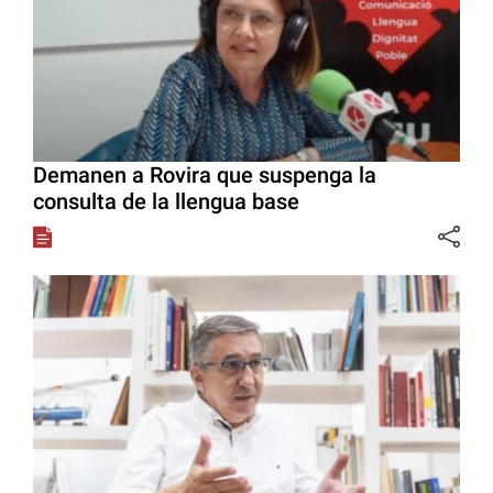
Demanen a Rovira que suspenga la
consulta de la llengua base