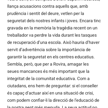
llança acusacions contra aquells que, amb
prudència i sentit del deure, vetlen per la
seguretat dels nostres infants i joves. Encara tinc
gravada en la memòria la tragèdia recent on un
treballador va perdre la vida durant les tasques
de recuperació d’una escola. Això hauria d’haver
servit d’advertència sobre la importància de
garantir la seguretat en els centres educatius.
Sembla, però, que per a Rovira, amagar les
seues mancances és més important que la
integritat de la comunitat educativa. Com a
ciutadans, ens hem de preguntar: si el conseller
és capaç d’actuar així en una situació de crisi,
com podem confiar-li la direcció de l’educació de
la nostra gent més menuda. La seua actitud no