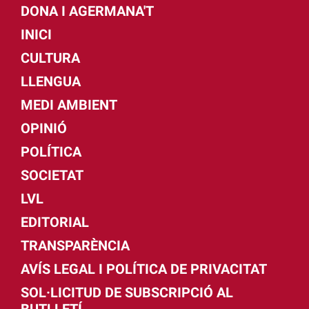
DONA I AGERMANA'T
INICI
CULTURA
LLENGUA
MEDI AMBIENT
OPINIÓ
POLÍTICA
SOCIETAT
LVL
EDITORIAL
TRANSPARÈNCIA
AVÍS LEGAL I POLÍTICA DE PRIVACITAT
SOL·LICITUD DE SUBSCRIPCIÓ AL
BUTLLETÍ