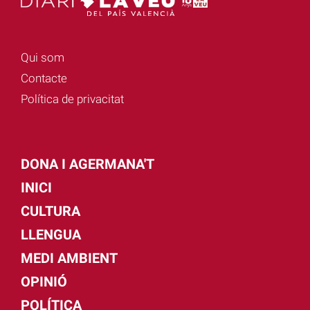
Qui som
Contacte
Política de privacitat
DONA I AGERMANA'T
INICI
CULTURA
LLENGUA
MEDI AMBIENT
OPINIÓ
POLÍTICA