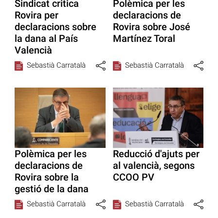
Sindicat critica
Polèmica per les
Rovira per
declaracions de
declaracions sobre
Rovira sobre José
la dana al País
Martínez Toral
Valencià
Sebastià Carratalà
Sebastià Carratalà
Polèmica per les
Reducció d'ajuts per
declaracions de
al valencià, segons
Rovira sobre la
CCOO PV
gestió de la dana
Sebastià Carratalà
Sebastià Carratalà