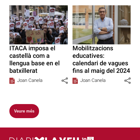
ITACA imposa el
Mobilitzacions
castellà com a
educatives:
llengua base en el
calendari de vagues
batxillerat
fins al maig del 2024
Joan Canela
Joan Canela
Veure més