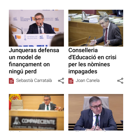
Junqueras defensa
Conselleria
un model de
d'Educació en crisi
finançament on
per les nòmines
ningú perd
impagades
Sebastià Carratalà
Joan Canela