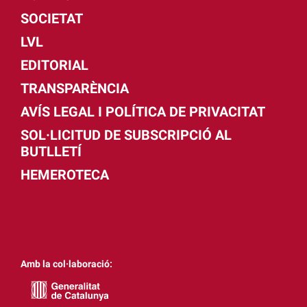
SOCIETAT
LVL
EDITORIAL
TRANSPARÈNCIA
AVÍS LEGAL I POLÍTICA DE PRIVACITAT
SOL·LICITUD DE SUBSCRIPCIÓ AL
BUTLLETÍ
HEMEROTECA
Amb la col·laboració: