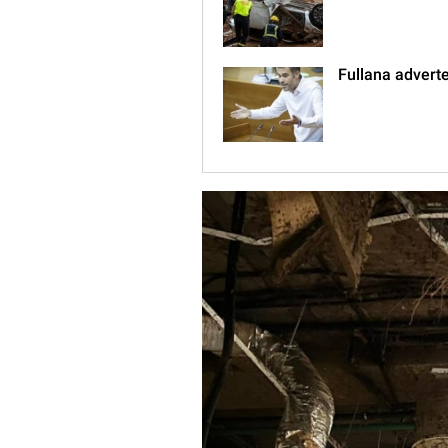
Fullana adverte