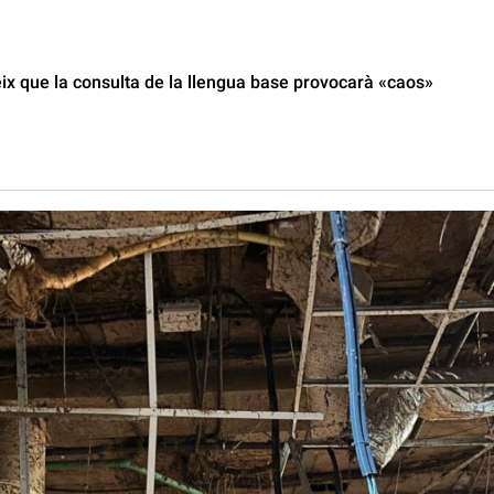
ix que la consulta de la llengua base provocarà «caos»