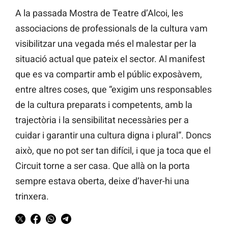
A la passada Mostra de Teatre d’Alcoi, les
associacions de professionals de la cultura vam
visibilitzar una vegada més el malestar per la
situació actual que pateix el sector. Al manifest
que es va compartir amb el públic exposàvem,
entre altres coses, que “exigim uns responsables
de la cultura preparats i competents, amb la
trajectòria i la sensibilitat necessàries per a
cuidar i garantir una cultura digna i plural”. Doncs
això, que no pot ser tan difícil, i que ja toca que el
Circuit torne a ser casa. Que allà on la porta
sempre estava oberta, deixe d’haver-hi una
trinxera.