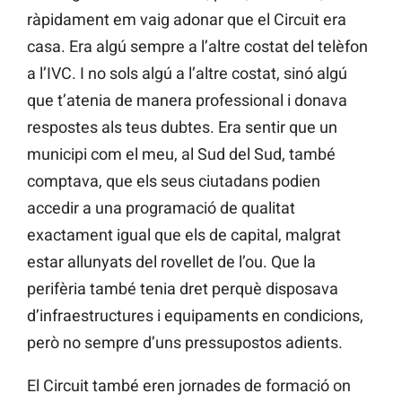
ràpidament em vaig adonar que el Circuit era
casa. Era algú sempre a l’altre costat del telèfon
a l’IVC. I no sols algú a l’altre costat, sinó algú
que t’atenia de manera professional i donava
respostes als teus dubtes. Era sentir que un
municipi com el meu, al Sud del Sud, també
comptava, que els seus ciutadans podien
accedir a una programació de qualitat
exactament igual que els de capital, malgrat
estar allunyats del rovellet de l’ou. Que la
perifèria també tenia dret perquè disposava
d’infraestructures i equipaments en condicions,
però no sempre d’uns pressupostos adients.
El Circuit també eren jornades de formació on