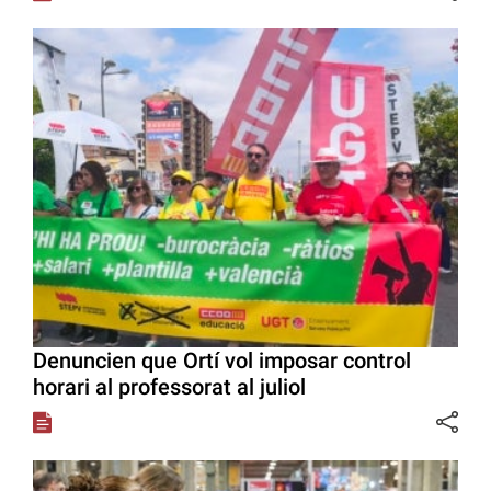
Denuncien que Ortí vol imposar control
horari al professorat al juliol