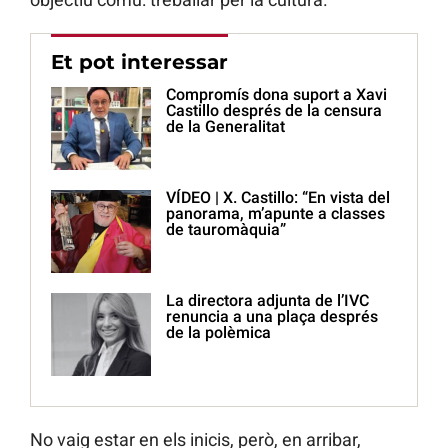
Et pot interessar
Compromís dona suport a Xavi
Castillo després de la censura
de la Generalitat
VÍDEO | X. Castillo: “En vista del
panorama, m’apunte a classes
de tauromàquia”
La directora adjunta de l’IVC
renuncia a una plaça després
de la polèmica
No vaig estar en els inicis, però, en arribar,