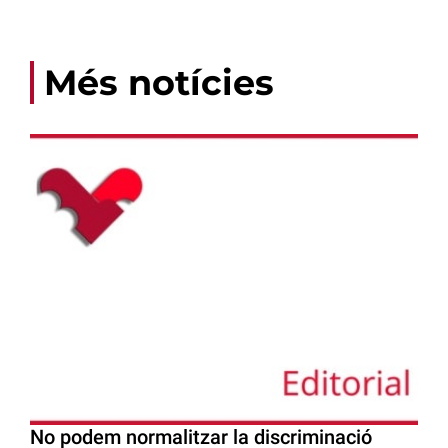
Més notícies
No podem normalitzar la discriminació