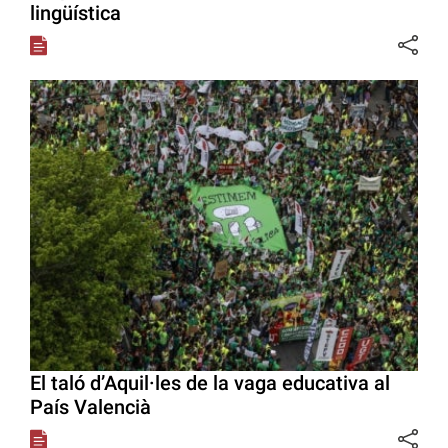
lingüística
El taló d’Aquil·les de la vaga educativa al
País Valencià