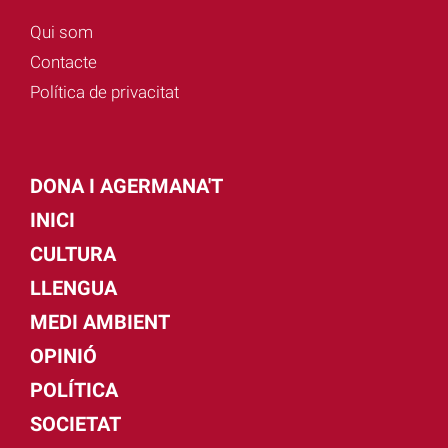
Qui som
Contacte
Política de privacitat
DONA I AGERMANA'T
INICI
CULTURA
LLENGUA
MEDI AMBIENT
OPINIÓ
POLÍTICA
SOCIETAT