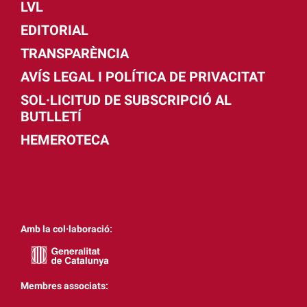
LVL
EDITORIAL
TRANSPARÈNCIA
AVÍS LEGAL I POLÍTICA DE PRIVACITAT
SOL·LICITUD DE SUBSCRIPCIÓ AL
BUTLLETÍ
HEMEROTECA
Amb la col·laboració:
Membres associats: