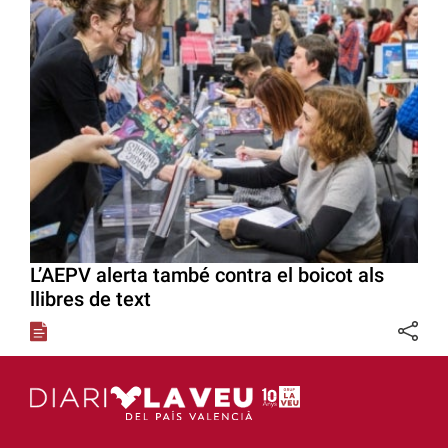
L’AEPV alerta també contra el boicot als
llibres de text