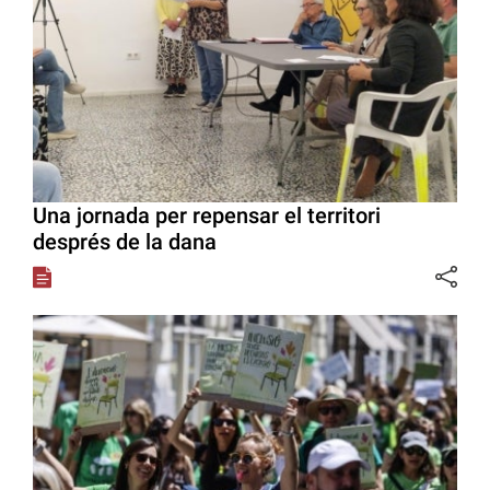
Una jornada per repensar el territori
després de la dana