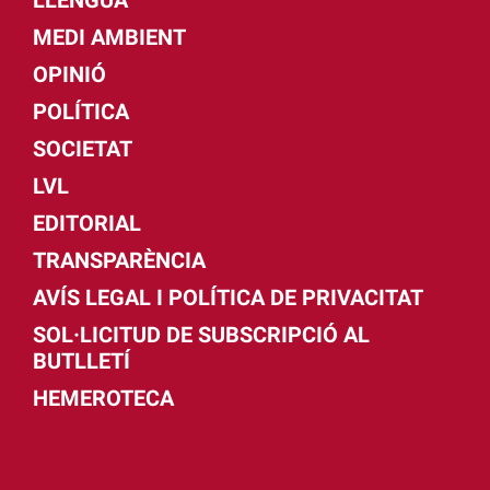
MEDI AMBIENT
OPINIÓ
POLÍTICA
SOCIETAT
LVL
EDITORIAL
TRANSPARÈNCIA
AVÍS LEGAL I POLÍTICA DE PRIVACITAT
SOL·LICITUD DE SUBSCRIPCIÓ AL
BUTLLETÍ
HEMEROTECA