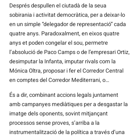
Després despullen el ciutadà de la seua
sobirania i activitat democràtica, per a deixar-lo
en un simple “delegador de representació” cada
quatre anys. Paradoxalment, en eixos quatre
anys et poden congelar el sou, permetre
l’absolució de Paco Camps o de l’empresari Ortiz,
desimputar la Infanta, imputar rivals com la
Mónica Oltra, proposar i fer el Corredor Central
en comptes del Corredor Mediterrani, o…
És a dir, combinant accions legals juntament
amb campanyes mediàtiques per a desgastar la
imatge dels oponents, sovint mitjançant
processos sense proves, s’arriba a la
instrumentalització de la política a través d’una