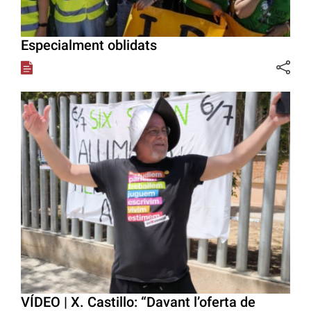
Especialment oblidats
VÍDEO | X. Castillo: “Davant l’oferta de