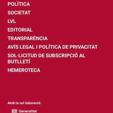
POLÍTICA
SOCIETAT
LVL
EDITORIAL
TRANSPARÈNCIA
AVÍS LEGAL I POLÍTICA DE PRIVACITAT
SOL·LICITUD DE SUBSCRIPCIÓ AL
BUTLLETÍ
HEMEROTECA
Amb la col·laboració: