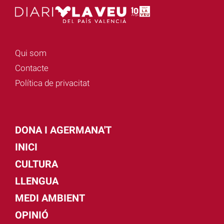
Qui som
Contacte
Política de privacitat
DONA I AGERMANA'T
INICI
CULTURA
LLENGUA
MEDI AMBIENT
OPINIÓ