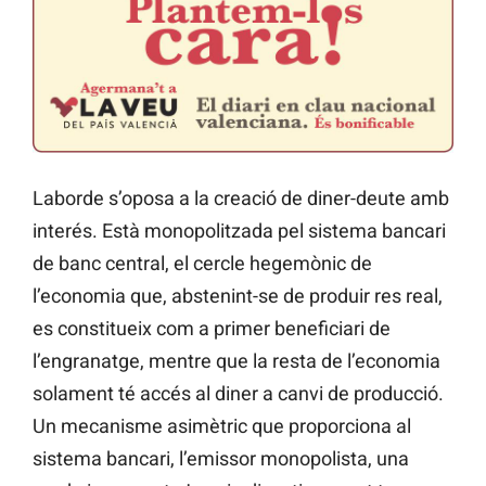
Laborde s’oposa a la creació de diner-deute amb
interés. Està monopolitzada pel sistema bancari
de banc central, el cercle hegemònic de
l’economia que, abstenint-se de produir res real,
es constitueix com a primer beneficiari de
l’engranatge, mentre que la resta de l’economia
solament té accés al diner a canvi de producció.
Un mecanisme asimètric que proporciona al
sistema bancari, l’emissor monopolista, una