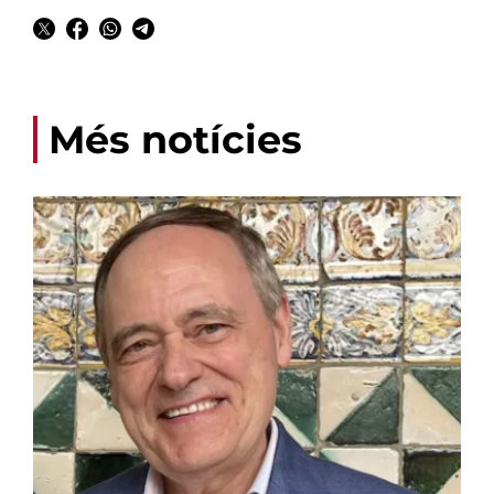
Més notícies