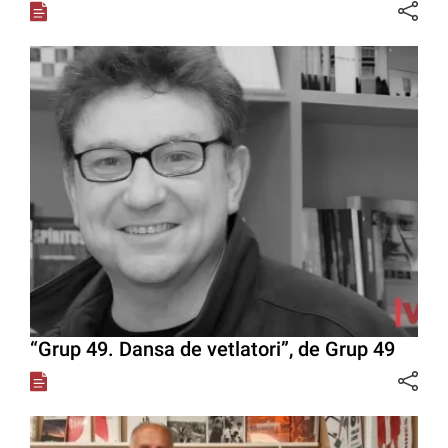
“Grup 49. Dansa de vetlatori”, de Grup 49