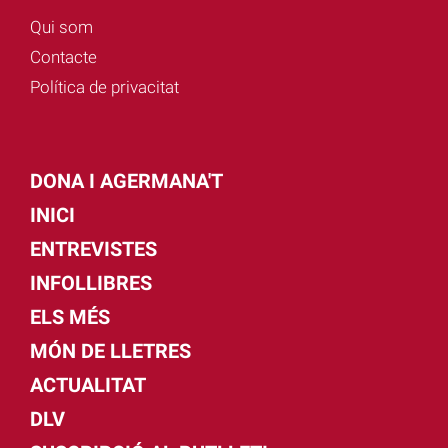
Qui som
Contacte
Política de privacitat
DONA I AGERMANA'T
INICI
ENTREVISTES
INFOLLIBRES
ELS MÉS
MÓN DE LLETRES
ACTUALITAT
DLV