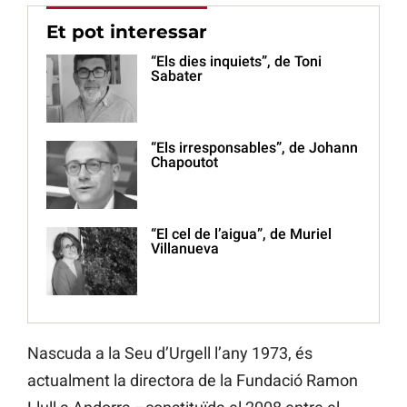
Et pot interessar
“Els dies inquiets”, de Toni
Sabater
“Els irresponsables”, de Johann
Chapoutot
“El cel de l’aigua”, de Muriel
Villanueva
Nascuda a la Seu d’Urgell l’any 1973, és
actualment la directora de la Fundació Ramon