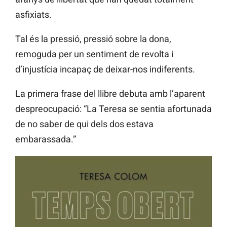
asfixiats.
Tal és la pressió, pressió sobre la dona,
remoguda per un sentiment de revolta i
d’injustícia incapaç de deixar-nos indiferents.
La primera frase del llibre debuta amb l’aparent
despreocupació: “La Teresa se sentia afortunada
de no saber de qui dels dos estava
embarassada.”