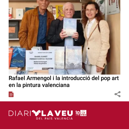
Rafael Armengol i la introducció del pop art
en la pintura valenciana