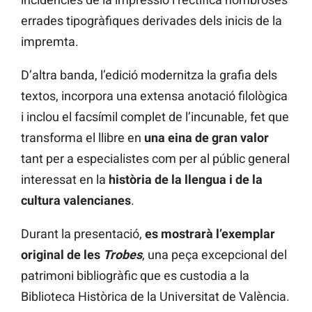
errades tipogràfiques derivades dels inicis de la
impremta.
D’altra banda, l’edició modernitza la grafia dels
textos, incorpora una extensa anotació filològica
i inclou el facsímil complet de l’incunable, fet que
transforma el llibre en
una eina de gran valor
tant per a especialistes com per al públic general
interessat en la
història de la llengua i de la
cultura valencianes
.
Durant la presentació,
es mostrarà l’exemplar
original de les
Trobes
, una peça excepcional del
patrimoni bibliogràfic que es custodia a la
Biblioteca Històrica de la Universitat de València.