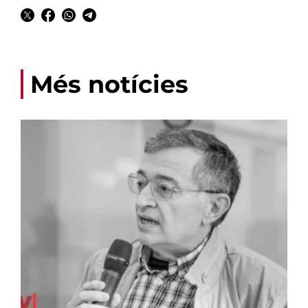
Més notícies