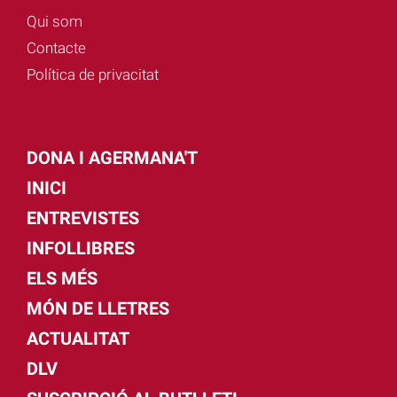
Qui som
Contacte
Política de privacitat
DONA I AGERMANA'T
INICI
ENTREVISTES
INFOLLIBRES
ELS MÉS
MÓN DE LLETRES
ACTUALITAT
DLV