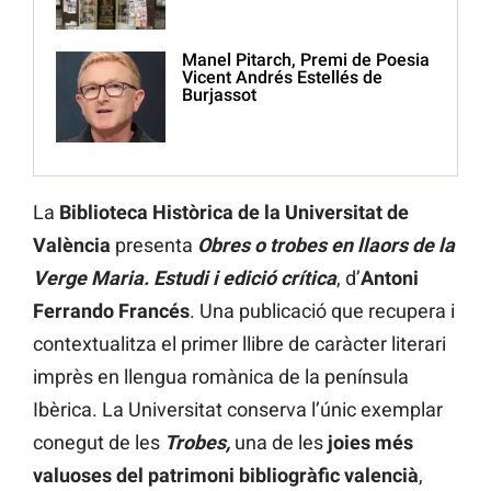
Manel Pitarch, Premi de Poesia
Vicent Andrés Estellés de
Burjassot
La
Biblioteca Històrica de la Universitat de
València
presenta
Obres o trobes en llaors de la
Verge Maria. Estudi i edició crítica
, d’
Antoni
Ferrando Francés
. Una publicació que recupera i
contextualitza el primer llibre de caràcter literari
imprès en llengua romànica de la península
Ibèrica. La Universitat conserva l’únic exemplar
conegut de les
Trobes,
una de les
joies més
valuoses del patrimoni bibliogràfic valencià
,