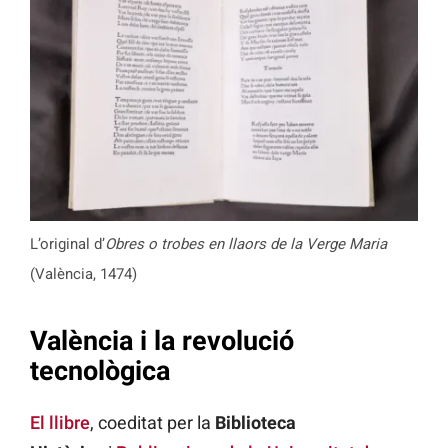
L’original d’
Obres o trobes en llaors de la Verge Maria
(València, 1474)
València i la revolució
tecnològica
El llibre
, coeditat per la
Biblioteca