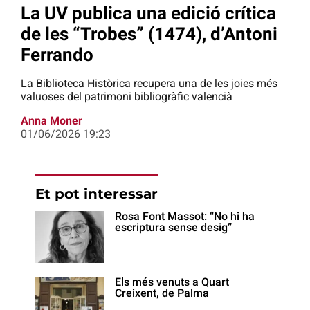
La UV publica una edició crítica
de les “Trobes” (1474), d’Antoni
Ferrando
La Biblioteca Històrica recupera una de les joies més
valuoses del patrimoni bibliogràfic valencià
Anna Moner
01/06/2026 19:23
Et pot interessar
Rosa Font Massot: “No hi ha
escriptura sense desig”
Els més venuts a Quart
Creixent, de Palma