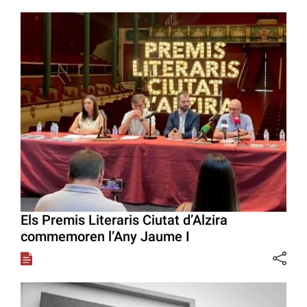
Els Premis Literaris Ciutat d’Alzira
commemoren l’Any Jaume I