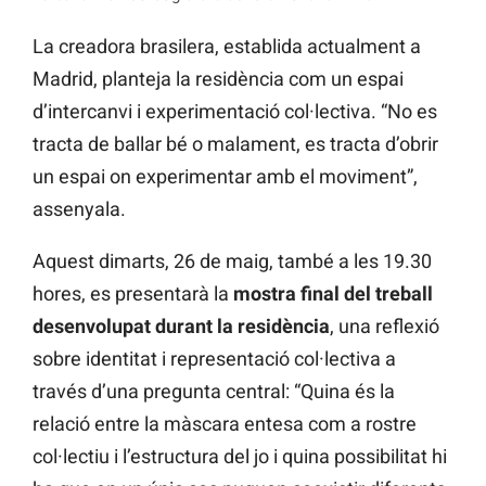
La creadora brasilera, establida actualment a
Madrid, planteja la residència com un espai
d’intercanvi i experimentació col·lectiva. “No es
tracta de ballar bé o malament, es tracta d’obrir
un espai on experimentar amb el moviment”,
assenyala.
Aquest dimarts, 26 de maig, també a les 19.30
hores, es presentarà la
mostra final del treball
desenvolupat durant la residència
, una reflexió
sobre identitat i representació col·lectiva a
través d’una pregunta central: “Quina és la
relació entre la màscara entesa com a rostre
col·lectiu i l’estructura del jo i quina possibilitat hi