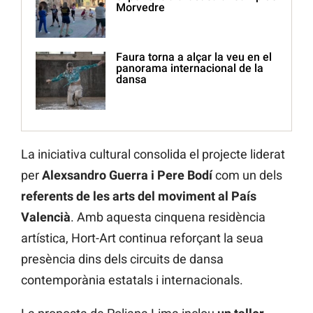
Morvedre
Faura torna a alçar la veu en el
panorama internacional de la
dansa
La iniciativa cultural consolida el projecte liderat
per
Alexsandro Guerra i Pere Bodí
com un dels
referents de les arts del moviment al País
Valencià
. Amb aquesta cinquena residència
artística, Hort-Art continua reforçant la seua
presència dins dels circuits de dansa
contemporània estatals i internacionals.