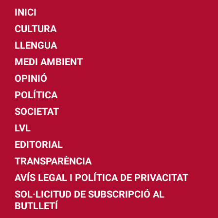
INICI
CULTURA
LLENGUA
MEDI AMBIENT
OPINIÓ
POLÍTICA
SOCIETAT
LVL
EDITORIAL
TRANSPARÈNCIA
AVÍS LEGAL I POLÍTICA DE PRIVACITAT
SOL·LICITUD DE SUBSCRIPCIÓ AL
BUTLLETÍ