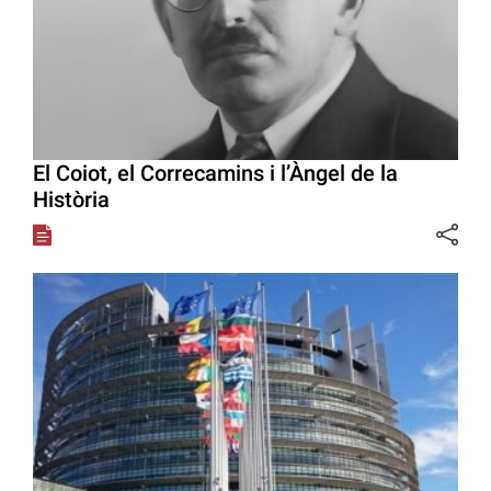
El Coiot, el Correcamins i l’Àngel de la
Història