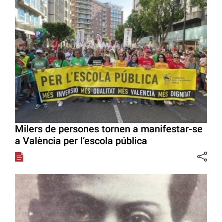
Milers de persones tornen a manifestar-se
a València per l’escola pública