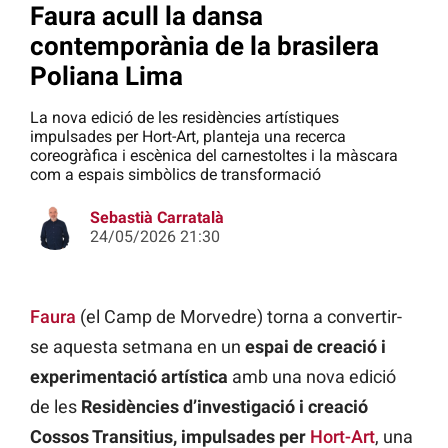
Faura acull la dansa
contemporània de la brasilera
Poliana Lima
La nova edició de les residències artístiques
impulsades per Hort-Art, planteja una recerca
coreogràfica i escènica del carnestoltes i la màscara
com a espais simbòlics de transformació
Sebastià Carratalà
24/05/2026 21:30
Faura
(el Camp de Morvedre) torna a convertir-
se aquesta setmana en un
espai de creació i
experimentació artística
amb una nova edició
de les
Residències d’investigació i creació
Cossos Transitius, impulsades per
Hort-Art
, una