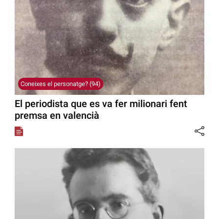
Coneixes el personatge? (94)
El periodista que es va fer milionari fent
premsa en valencià