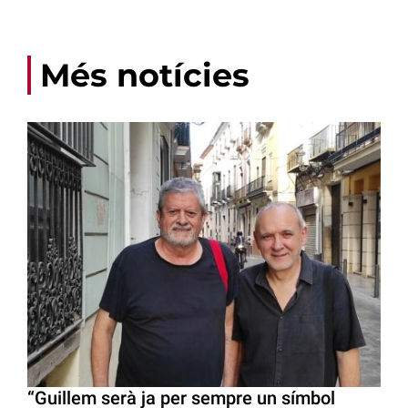
Més notícies
“Guillem serà ja per sempre un símbol