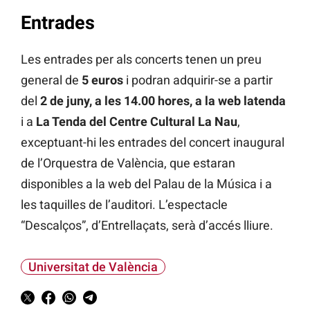
Entrades
Les entrades per als concerts tenen un preu
general de
5 euros
i podran adquirir-se a partir
del
2 de juny, a les 14.00 hores, a la web latenda
i a
La Tenda del Centre Cultural La Nau
,
exceptuant-hi les entrades del concert inaugural
de l’Orquestra de València, que estaran
disponibles a la web del Palau de la Música i a
les taquilles de l’auditori. L’espectacle
“Descalços”, d’Entrellaçats, serà d’accés lliure.
Universitat de València