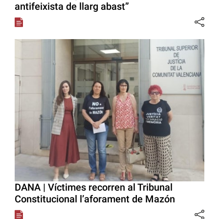
antifeixista de llarg abast”
DANA | Víctimes recorren al Tribunal
Constitucional l’aforament de Mazón