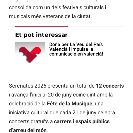
consolida com un dels festivals culturals i
musicals més veterans de la ciutat.
Et pot interessar
Dona per La Veu del País
Valencià i impulsa la
comunicació en valencià!
Serenates 2026 presenta un total de
12 concerts
i avança l’inici al 20 de juny coincidint amb la
celebració de la
Fête de la Musique
, una
iniciativa cultural que cada 21 de juny celebra
concerts gratuïts a
carrers i espais públics
d’arreu del món
.