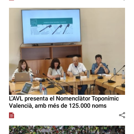
L’AVL presenta el Nomenclàtor Toponímic
Valencià, amb més de 125.000 noms