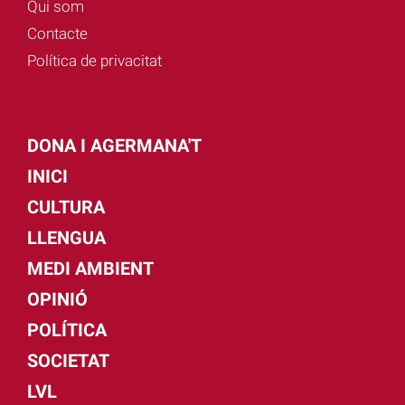
Qui som
Contacte
Política de privacitat
DONA I AGERMANA'T
INICI
CULTURA
LLENGUA
MEDI AMBIENT
OPINIÓ
POLÍTICA
SOCIETAT
LVL