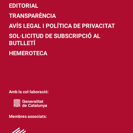
EDITORIAL
TRANSPARÈNCIA
AVÍS LEGAL I POLÍTICA DE PRIVACITAT
SOL·LICITUD DE SUBSCRIPCIÓ AL
BUTLLETÍ
HEMEROTECA
Amb la col·laboració:
Membres associats: