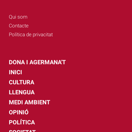
Qui som
Contacte
Política de privacitat
DONA I AGERMANA'T
INICI
CULTURA
LLENGUA
MEDI AMBIENT
OPINIÓ
POLÍTICA