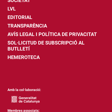
SOCIETAT
LVL
EDITORIAL
TRANSPARÈNCIA
AVÍS LEGAL I POLÍTICA DE PRIVACITAT
SOL·LICITUD DE SUBSCRIPCIÓ AL
BUTLLETÍ
HEMEROTECA
Amb la col·laboració:
Membres associats: