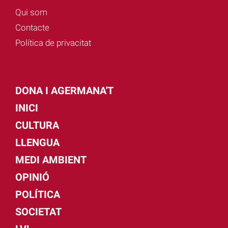
Qui som
Contacte
Política de privacitat
DONA I AGERMANA'T
INICI
CULTURA
LLENGUA
MEDI AMBIENT
OPINIÓ
POLÍTICA
SOCIETAT