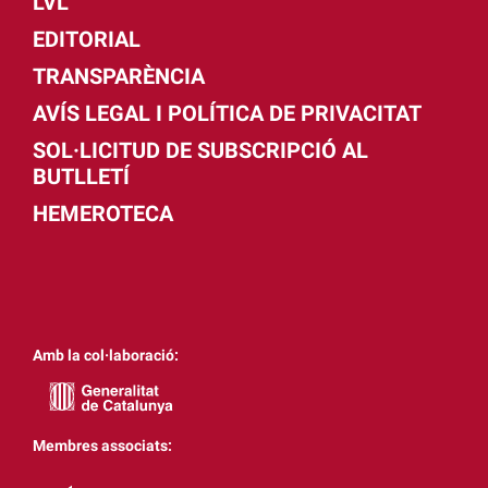
LVL
EDITORIAL
TRANSPARÈNCIA
AVÍS LEGAL I POLÍTICA DE PRIVACITAT
SOL·LICITUD DE SUBSCRIPCIÓ AL
BUTLLETÍ
HEMEROTECA
Amb la col·laboració:
Membres associats: