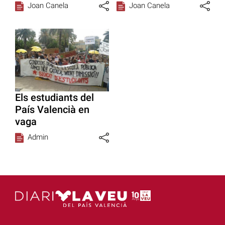
Joan Canela
Joan Canela
Els estudiants del
País Valencià en
vaga
Admin