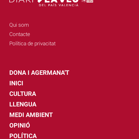
Qui som
Contacte
Política de privacitat
DONA I AGERMANA'T
INICI
CULTURA
LLENGUA
MEDI AMBIENT
OPINIÓ
POLÍTICA