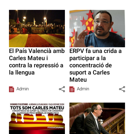
El País Valencià amb
ERPV fa una crida a
Carles Mateu i
participar a la
contra la repressió a
concentració de
la llengua
suport a Carles
Mateu
Admin
Admin