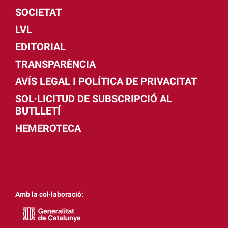
SOCIETAT
LVL
EDITORIAL
TRANSPARÈNCIA
AVÍS LEGAL I POLÍTICA DE PRIVACITAT
SOL·LICITUD DE SUBSCRIPCIÓ AL
BUTLLETÍ
HEMEROTECA
Amb la col·laboració: