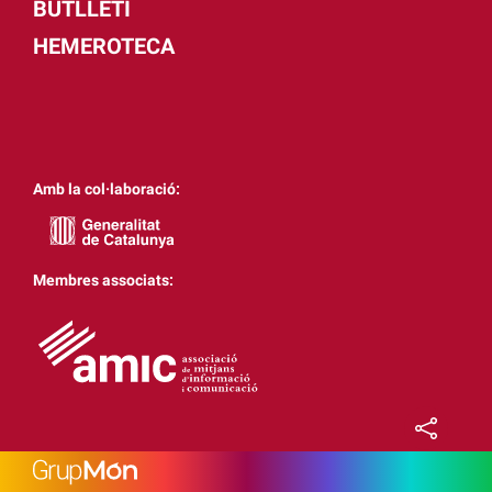
BUTLLETÍ
HEMEROTECA
Amb la col·laboració:
Membres associats: