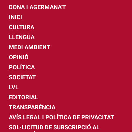
DONA I AGERMANA'T
INICI
CULTURA
LLENGUA
MEDI AMBIENT
OPINIÓ
POLÍTICA
SOCIETAT
LVL
EDITORIAL
TRANSPARÈNCIA
AVÍS LEGAL I POLÍTICA DE PRIVACITAT
SOL·LICITUD DE SUBSCRIPCIÓ AL