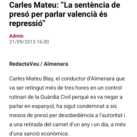
Carles Mateu: “La sentència de
presó per parlar valencià és
repressió”
Admin
21/09/2013 16:00
RedactaVeu / Almenara
Carles Mateu Blay, el conductor d’Almenara que
va ser retingut més de tres hores en un control
rutinari de la Guàrdia Civil perquè es va negar a
parlar en espanyol, ha sigut condemnat a sis
mesos de presó per desobediència a l’autoritat i
a una retirada del carnet d’un any i un dia, a més
d’una sanció econòmica .