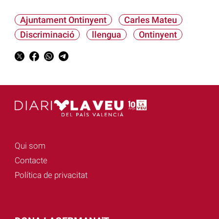
Ajuntament Ontinyent
Carles Mateu
Discriminació
llengua
Ontinyent
Qui som
Contacte
Política de privacitat