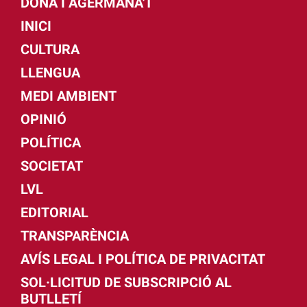
DONA I AGERMANA'T
INICI
CULTURA
LLENGUA
MEDI AMBIENT
OPINIÓ
POLÍTICA
SOCIETAT
LVL
EDITORIAL
TRANSPARÈNCIA
AVÍS LEGAL I POLÍTICA DE PRIVACITAT
SOL·LICITUD DE SUBSCRIPCIÓ AL
BUTLLETÍ