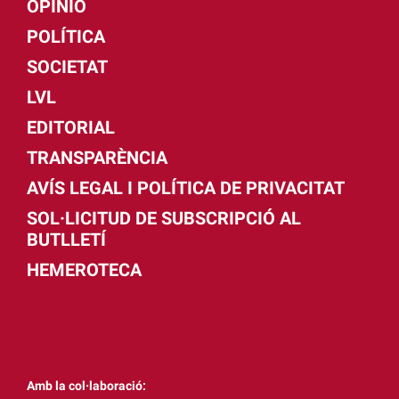
OPINIÓ
POLÍTICA
SOCIETAT
LVL
EDITORIAL
TRANSPARÈNCIA
AVÍS LEGAL I POLÍTICA DE PRIVACITAT
SOL·LICITUD DE SUBSCRIPCIÓ AL
BUTLLETÍ
HEMEROTECA
Amb la col·laboració: